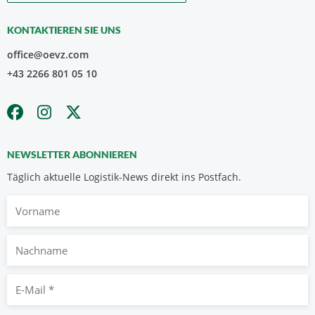
KONTAKTIEREN SIE UNS
office@oevz.com
+43 2266 801 05 10
NEWSLETTER ABONNIEREN
Täglich aktuelle Logistik-News direkt ins Postfach.
Vorname
Nachname
E-
Mail