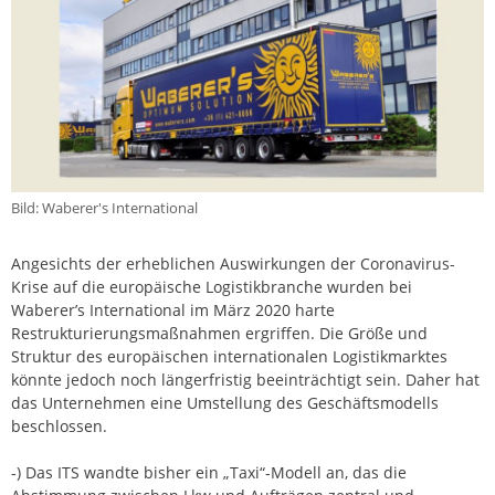
Bild: Waberer's International
Angesichts der erheblichen Auswirkungen der Coronavirus-
Krise auf die europäische Logistikbranche wurden bei
Waberer’s International im März 2020 harte
Restrukturierungsmaßnahmen ergriffen. Die Größe und
Struktur des europäischen internationalen Logistikmarktes
könnte jedoch noch längerfristig beeinträchtigt sein. Daher hat
das Unternehmen eine Umstellung des Geschäftsmodells
beschlossen.
-) Das ITS wandte bisher ein „Taxi“-Modell an, das die