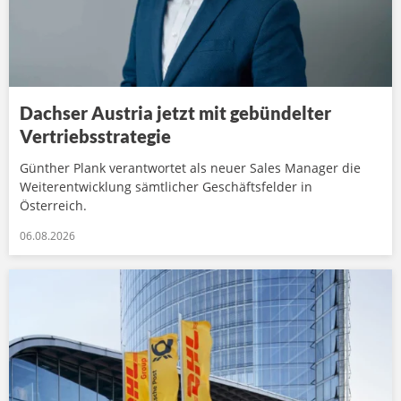
Dachser Austria jetzt mit gebündelter
Vertriebsstrategie
Günther Plank verantwortet als neuer Sales Manager die
Weiterentwicklung sämtlicher Geschäftsfelder in
Österreich.
06.08.2026