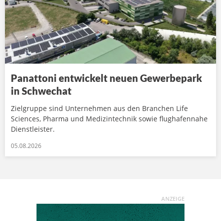
Panattoni entwickelt neuen Gewerbepark
in Schwechat
Zielgruppe sind Unternehmen aus den Branchen Life
Sciences, Pharma und Medizintechnik sowie flughafennahe
Dienstleister.
05.08.2026
ANZEIGE