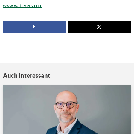
www.waberers.com
Auch interessant