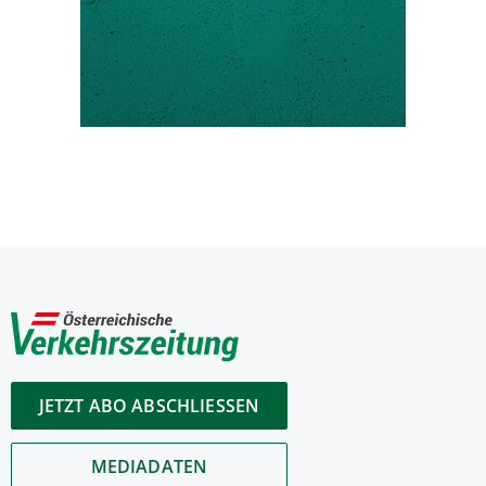
JETZT ABO ABSCHLIESSEN
MEDIADATEN