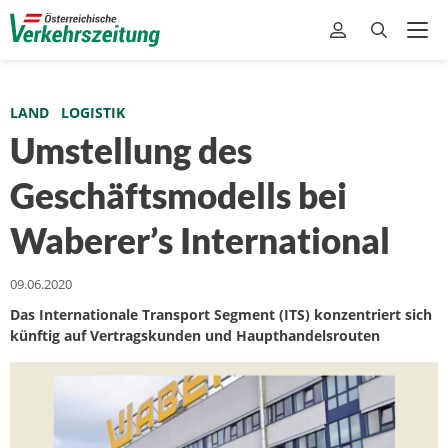
LAND
LOGISTIK
Umstellung des
Geschäftsmodells bei
Waberer’s International
09.06.2020
Das Internationale Transport Segment (ITS) konzentriert sich
künftig auf Vertragskunden und Haupthandelsrouten