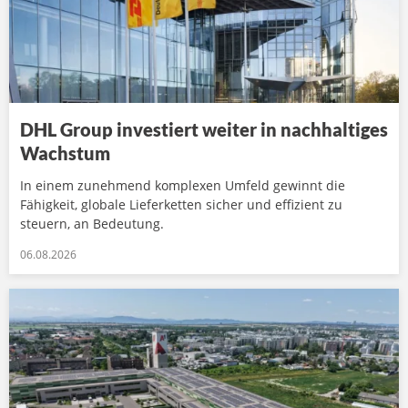
DHL Group investiert weiter in nachhaltiges
Wachstum
In einem zunehmend komplexen Umfeld gewinnt die
Fähigkeit, globale Lieferketten sicher und effizient zu
steuern, an Bedeutung.
06.08.2026