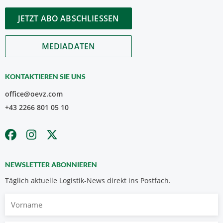
JETZT ABO ABSCHLIESSEN
MEDIADATEN
KONTAKTIEREN SIE UNS
office@oevz.com
+43 2266 801 05 10
NEWSLETTER ABONNIEREN
Täglich aktuelle Logistik-News direkt ins Postfach.
Vorname