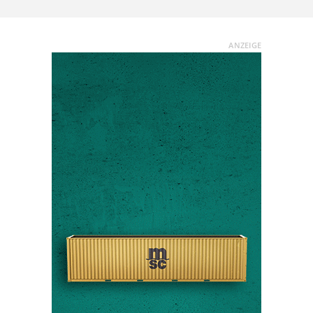
ANZEIGE