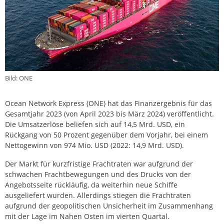
Bild: ONE
Ocean Network Express (ONE) hat das Finanzergebnis für das
Gesamtjahr 2023 (von April 2023 bis März 2024) veröffentlicht.
Die Umsatzerlöse beliefen sich auf 14,5 Mrd. USD, ein
Rückgang von 50 Prozent gegenüber dem Vorjahr, bei einem
Nettogewinn von 974 Mio. USD (2022: 14,9 Mrd. USD).
Der Markt für kurzfristige Frachtraten war aufgrund der
schwachen Frachtbewegungen und des Drucks von der
Angebotsseite rückläufig, da weiterhin neue Schiffe
ausgeliefert wurden. Allerdings stiegen die Frachtraten
aufgrund der geopolitischen Unsicherheit im Zusammenhang
mit der Lage im Nahen Osten im vierten Quartal.