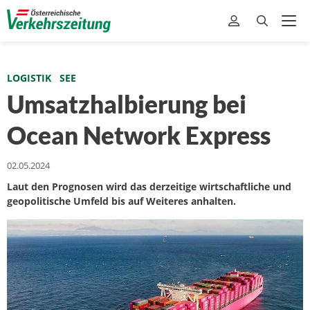
LOGISTIK
SEE
Umsatzhalbierung bei
Ocean Network Express
02.05.2024
Laut den Prognosen wird das derzeitige wirtschaftliche und
geopolitische Umfeld bis auf Weiteres anhalten.