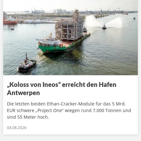
„Koloss von Ineos“ erreicht den Hafen
Antwerpen
Die letzten beiden Ethan-Cracker-Module für das 5 Mrd.
EUR schwere „Project One“ wiegen rund 7.000 Tonnen und
sind 55 Meter hoch.
04.08.2026