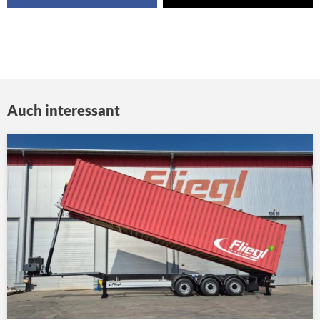
Auch interessant