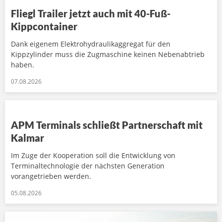
Fliegl Trailer jetzt auch mit 40-Fuß-
Kippcontainer
Dank eigenem Elektrohydraulikaggregat für den
Kippzylinder muss die Zugmaschine keinen Nebenabtrieb
haben.
07.08.2026
APM Terminals schließt Partnerschaft mit
Kalmar
Im Zuge der Kooperation soll die Entwicklung von
Terminaltechnologie der nächsten Generation
vorangetrieben werden.
05.08.2026