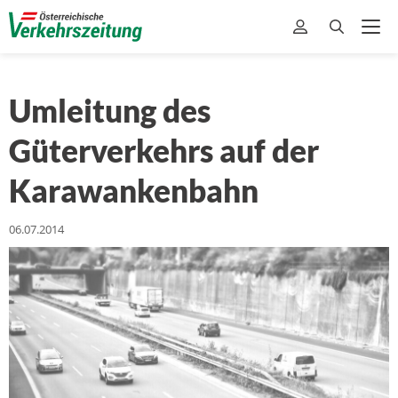
Umleitung des
Güterverkehrs auf der
Karawankenbahn
06.07.2014