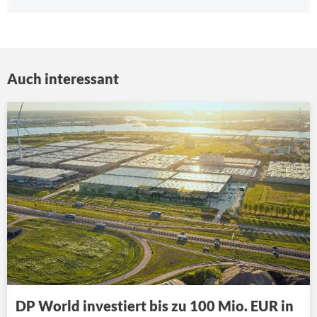
Auch interessant
DP World investiert bis zu 100 Mio. EUR in