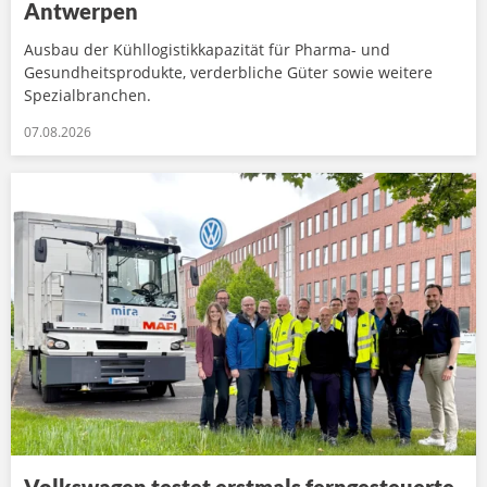
Antwerpen
Ausbau der Kühllogistikkapazität für Pharma- und
Gesundheitsprodukte, verderbliche Güter sowie weitere
Spezialbranchen.
07.08.2026