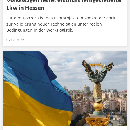
Volkswagen testet erstmals ferngesteuerte
Lkw in Hessen
Für den Konzern ist das Pilotprojekt ein konkreter Schritt
zur Validierung neuer Technologien unter realen
Bedingungen in der Werkslogistik.
07.08.2026