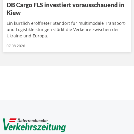
DB Cargo FLS investiert vorausschauend in
Kiew
Ein kürzlich eröffneter Standort für multimodale Transport-
und Logistikleistungen stärkt die Verkehre zwischen der
Ukraine und Europa.
07.08.2026