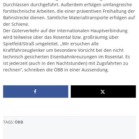
Durchlässen durchgeführt. Außerdem erfolgen umfangreiche
forsttechnische Arbeiten, die einer präventiven Freihaltung der
Bahnstrecke dienen. Sämtliche Materialtransporte erfolgen auf
der Schiene.
Der Güterverkehr auf der internationalen Hauptverbindung
wird teilweise über das Rosental bzw. großräumig über
Spielfeld/Straß umgeleitet. „Wir ersuchen alle
Kraftfahrzeuglenker um besondere Vorsicht bei den nicht
technisch gesicherten Eisenbahnkreuzungen im Rosental. Es
ist jederzeit (auch in den Nachtstunden) mit Zugsfahrten zu
rechnen“, schreiben die ÖBB in einer Aussendung.
TAGS:
ÖBB