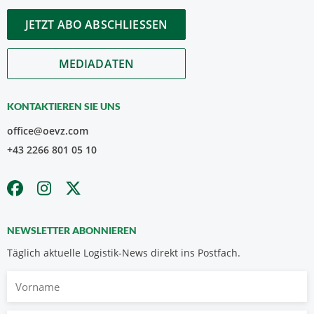
JETZT ABO ABSCHLIESSEN
MEDIADATEN
KONTAKTIEREN SIE UNS
office@oevz.com
+43 2266 801 05 10
NEWSLETTER ABONNIEREN
Täglich aktuelle Logistik-News direkt ins Postfach.
Vorname