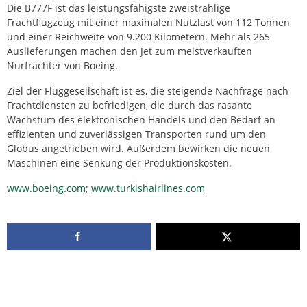
Die B777F ist das leistungsfähigste zweistrahlige
Frachtflugzeug mit einer maximalen Nutzlast von 112 Tonnen
und einer Reichweite von 9.200 Kilometern. Mehr als 265
Auslieferungen machen den Jet zum meistverkauften
Nurfrachter von Boeing.
Ziel der Fluggesellschaft ist es, die steigende Nachfrage nach
Frachtdiensten zu befriedigen, die durch das rasante
Wachstum des elektronischen Handels und den Bedarf an
effizienten und zuverlässigen Transporten rund um den
Globus angetrieben wird. Außerdem bewirken die neuen
Maschinen eine Senkung der Produktionskosten.
www.boeing.com
;
www.turkishairlines.com