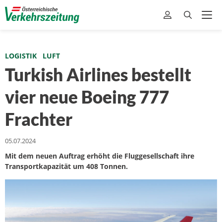
LOGISTIK
LUFT
Turkish Airlines bestellt
vier neue Boeing 777
Frachter
05.07.2024
Mit dem neuen Auftrag erhöht die Fluggesellschaft ihre
Transportkapazität um 408 Tonnen.