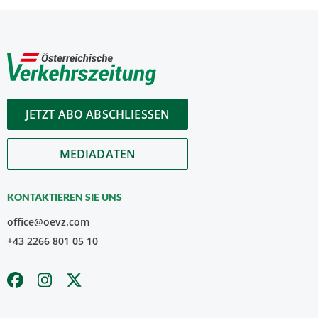
JETZT ABO ABSCHLIESSEN
MEDIADATEN
KONTAKTIEREN SIE UNS
office@oevz.com
+43 2266 801 05 10