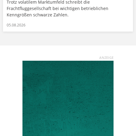
Trotz volatilem Marktumfeld schreibt die
Frachtfluggesellschaft bei wichtigen betrieblichen
Kenngrößen schwarze Zahlen.
05.08.2026
ANZEIGE