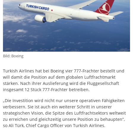
Bild: Boeing
Turkish Airlines hat bei Boeing vier 777-Frachter bestellt und
will damit die Position auf dem globalen Luftfrachtmarkt
stärken. Nach ihrer Auslieferung wird die Fluggesellschaft
insgesamt 12 Stück 777-Frachter betreiben.
„Die Investition wird nicht nur unsere operativen Fähigkeiten
verbessern. Sie ist auch ein weiterer Schritt in unserer
strategischen Vision, die Spitze des Luftfrachtsektors weltweit
zu erreichen und gleichzeitig unsere Position zu behaupten“,
so Ali Türk, Chief Cargo Officer von Turkish Airlines.