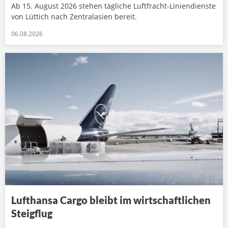
Ab 15. August 2026 stehen tägliche Luftfracht-Liniendienste
von Lüttich nach Zentralasien bereit.
06.08.2026
Lufthansa Cargo bleibt im wirtschaftlichen
Steigflug