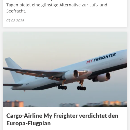
Tagen bietet eine günstige Alternative zur Luft- und
Seefracht.
07.08.2026
Cargo-Airline My Freighter verdichtet den
Europa-Flugplan