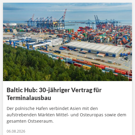
Baltic Hub: 30-jähriger Vertrag für
Terminalausbau
Der polnische Hafen verbindet Asien mit den
aufstrebenden Märkten Mittel- und Osteuropas sowie dem
gesamten Ostseeraum.
06.08.2026