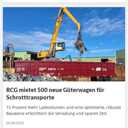
RCG mietet 500 neue Güterwagen für
Schrotttransporte
15 Prozent mehr Ladevolumen und eine optimierte, robuste
Bauweise erleichtern die Verladung und sparen Zeit.
04.08.2026