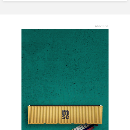
ANZEIGE