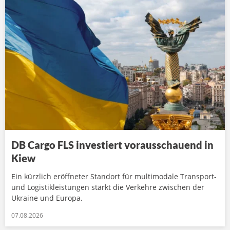
DB Cargo FLS investiert vorausschauend in
Kiew
Ein kürzlich eröffneter Standort für multimodale Transport-
und Logistikleistungen stärkt die Verkehre zwischen der
Ukraine und Europa.
07.08.2026