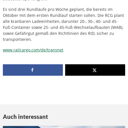
Es sind drei Rundläufe pro Woche geplant, die bereits im
Oktober mit dem ersten Rundlauf starten sollen. Die RCG plant
alle kranbaren Ladeeinheiten, darunter 20-, 30-, 40- und 45-
Fuß-Container sowie 25- und 45-Fuß-Wechselaufbauten (WAB),
sowie Gefahrgut gemäß den Richtlinien des RID, sicher zu
transportieren.
www.railcargo.com/de/transnet
Auch interessant