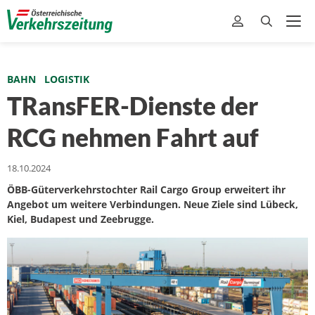
BAHN
LOGISTIK
TRansFER-Dienste der
RCG nehmen Fahrt auf
18.10.2024
ÖBB-Güterverkehrstochter Rail Cargo Group erweitert ihr
Angebot um weitere Verbindungen. Neue Ziele sind Lübeck,
Kiel, Budapest und Zeebrugge.