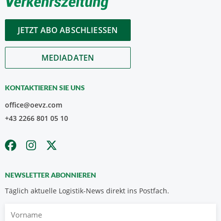
JETZT ABO ABSCHLIESSEN
MEDIADATEN
KONTAKTIEREN SIE UNS
office@oevz.com
+43 2266 801 05 10
NEWSLETTER ABONNIEREN
Täglich aktuelle Logistik-News direkt ins Postfach.
Vorname