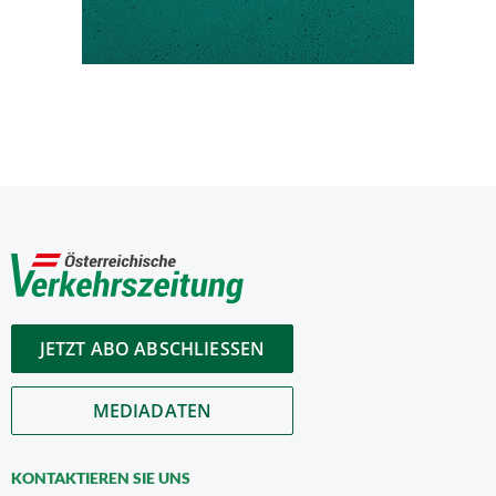
JETZT ABO ABSCHLIESSEN
MEDIADATEN
KONTAKTIEREN SIE UNS