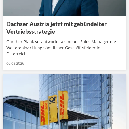
Dachser Austria jetzt mit gebündelter
Vertriebsstrategie
Günther Plank verantwortet als neuer Sales Manager die
Weiterentwicklung sämtlicher Geschäftsfelder in
Österreich.
06.08.2026