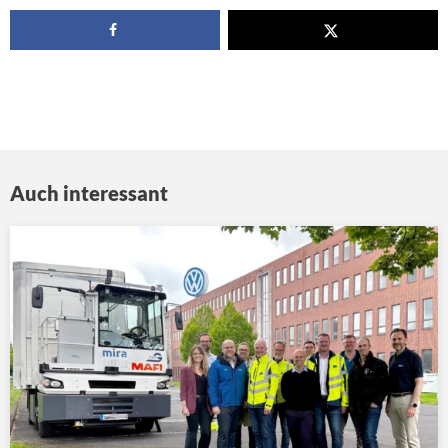
Auch interessant