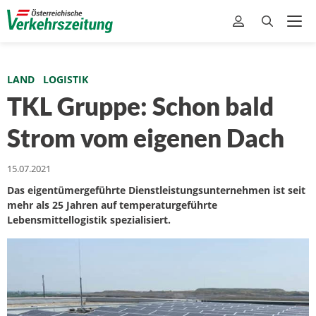
LAND
LOGISTIK
TKL Gruppe: Schon bald
Strom vom eigenen Dach
15.07.2021
Das eigentümergeführte Dienstleistungsunternehmen ist seit
mehr als 25 Jahren auf temperaturgeführte
Lebensmittellogistik spezialisiert.