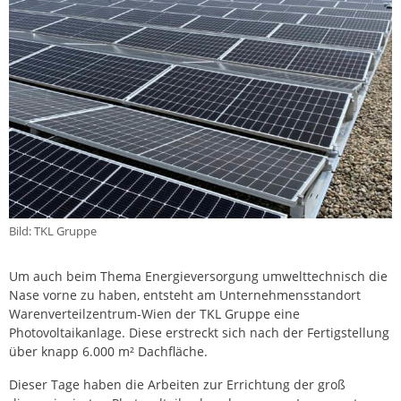
Bild: TKL Gruppe
Um auch beim Thema Energieversorgung umwelttechnisch die
Nase vorne zu haben, entsteht am Unternehmensstandort
Warenverteilzentrum-Wien der TKL Gruppe eine
Photovoltaikanlage. Diese erstreckt sich nach der Fertigstellung
über knapp 6.000 m² Dachfläche.
Dieser Tage haben die Arbeiten zur Errichtung der groß