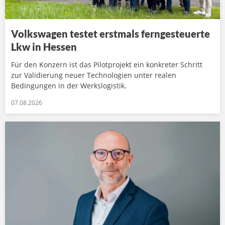
Volkswagen testet erstmals ferngesteuerte
Lkw in Hessen
Für den Konzern ist das Pilotprojekt ein konkreter Schritt
zur Validierung neuer Technologien unter realen
Bedingungen in der Werkslogistik.
07.08.2026