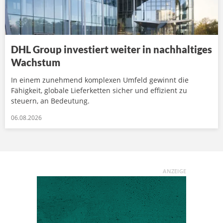
DHL Group investiert weiter in nachhaltiges
Wachstum
In einem zunehmend komplexen Umfeld gewinnt die
Fähigkeit, globale Lieferketten sicher und effizient zu
steuern, an Bedeutung.
06.08.2026
ANZEIGE