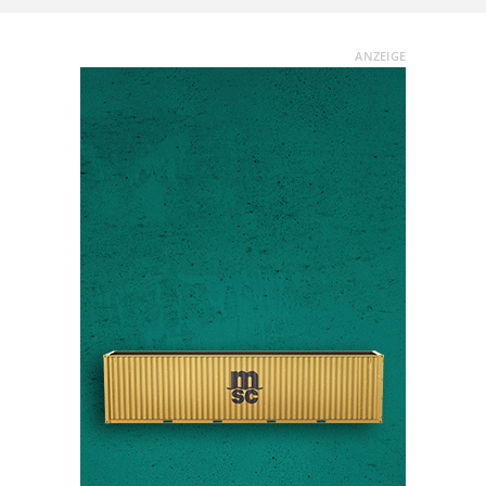
ANZEIGE