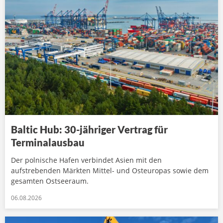
Baltic Hub: 30-jähriger Vertrag für
Terminalausbau
Der polnische Hafen verbindet Asien mit den
aufstrebenden Märkten Mittel- und Osteuropas sowie dem
gesamten Ostseeraum.
06.08.2026