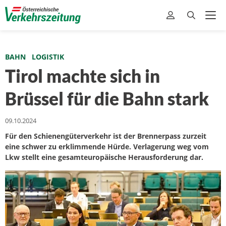
BAHN
LOGISTIK
Tirol machte sich in
Brüssel für die Bahn stark
09.10.2024
Für den Schienengüterverkehr ist der Brennerpass zurzeit
eine schwer zu erklimmende Hürde. Verlagerung weg vom
Lkw stellt eine gesamteuropäische Herausforderung dar.