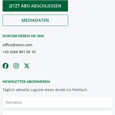
JETZT ABO ABSCHLIESSEN
MEDIADATEN
KONTAKTIEREN SIE UNS
office@oevz.com
+43 2266 801 05 10
NEWSLETTER ABONNIEREN
Täglich aktuelle Logistik-News direkt ins Postfach.
Vorname
Nachname