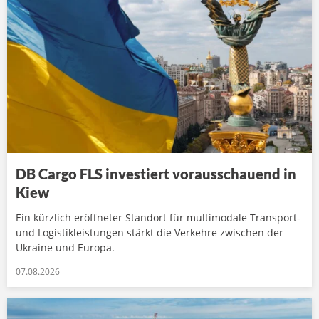
DB Cargo FLS investiert vorausschauend in
Kiew
Ein kürzlich eröffneter Standort für multimodale Transport-
und Logistikleistungen stärkt die Verkehre zwischen der
Ukraine und Europa.
07.08.2026