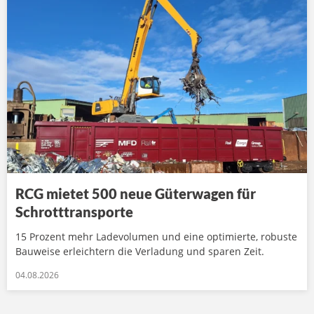
RCG mietet 500 neue Güterwagen für
Schrotttransporte
15 Prozent mehr Ladevolumen und eine optimierte, robuste
Bauweise erleichtern die Verladung und sparen Zeit.
04.08.2026