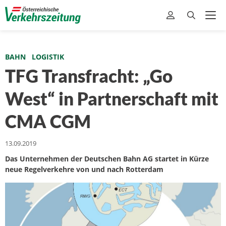
BAHN
LOGISTIK
TFG Transfracht: „Go
West“ in Partnerschaft mit
CMA CGM
13.09.2019
Das Unternehmen der Deutschen Bahn AG startet in Kürze
neue Regelverkehre von und nach Rotterdam