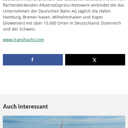
flächendeckenden AlbatrosExpress-Netzwerk verbindet die das
Unternehmen der Deutschen Bahn AG täglich die Häfen
Hamburg, Bremer-haven, Wilhelmshaven und Koper
(Slowenien) mit über 15.000 Orten in Deutschland, Österreich
und der Schweiz.
www.transfracht.com
Auch interessant