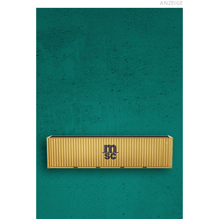
ANZEIGE