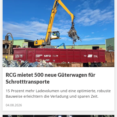
RCG mietet 500 neue Güterwagen für
Schrotttransporte
15 Prozent mehr Ladevolumen und eine optimierte, robuste
Bauweise erleichtern die Verladung und sparen Zeit.
04.08.2026