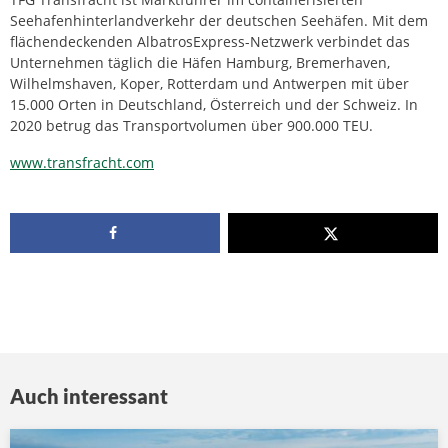
Seehafenhinterlandverkehr der deutschen Seehäfen. Mit dem
flächendeckenden AlbatrosExpress-Netzwerk verbindet das
Unternehmen täglich die Häfen Hamburg, Bremerhaven,
Wilhelmshaven, Koper, Rotterdam und Antwerpen mit über
15.000 Orten in Deutschland, Österreich und der Schweiz. In
2020 betrug das Transportvolumen über 900.000 TEU.
www.transfracht.com
Auch interessant