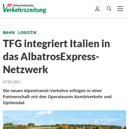
BAHN
LOGISTIK
TFG integriert Italien in
das AlbatrosExpress-
Netzwerk
07.05.2021
Die neuen Alpentransit-Verkehre erfolgen in einer
Partnerschaft mit den Operateuren Kombiverkehr und
Optimodal.