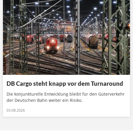
DB Cargo steht knapp vor dem Turnaround
Die konjunkturelle Entwicklung bleibt für den Güterverkehr
der Deutschen Bahn weiter ein Risiko.
03.08.2026