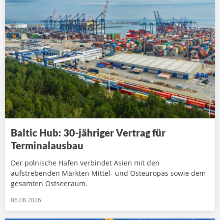
Baltic Hub: 30-jähriger Vertrag für
Terminalausbau
Der polnische Hafen verbindet Asien mit den
aufstrebenden Märkten Mittel- und Osteuropas sowie dem
gesamten Ostseeraum.
06.08.2026