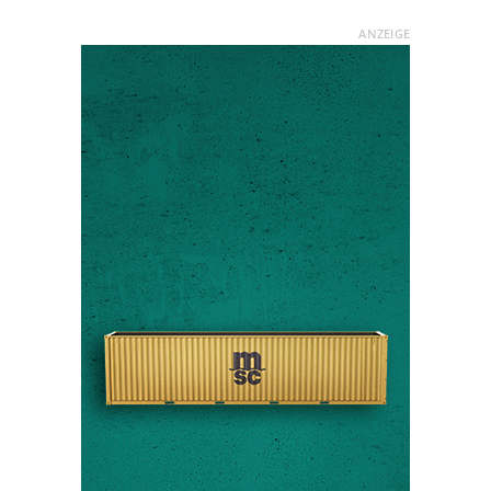
ANZEIGE