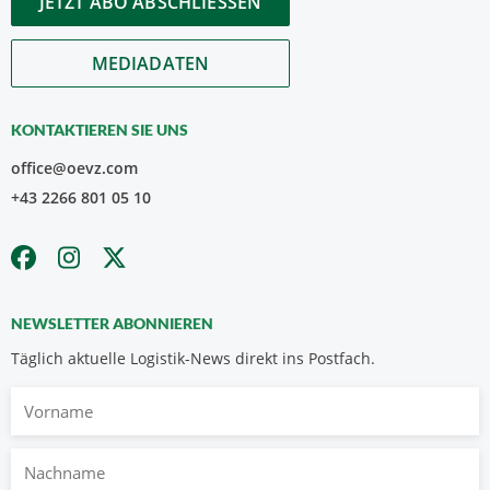
JETZT ABO ABSCHLIESSEN
MEDIADATEN
KONTAKTIEREN SIE UNS
office@oevz.com
+43 2266 801 05 10
NEWSLETTER ABONNIEREN
Täglich aktuelle Logistik-News direkt ins Postfach.
Vorname
Nachname