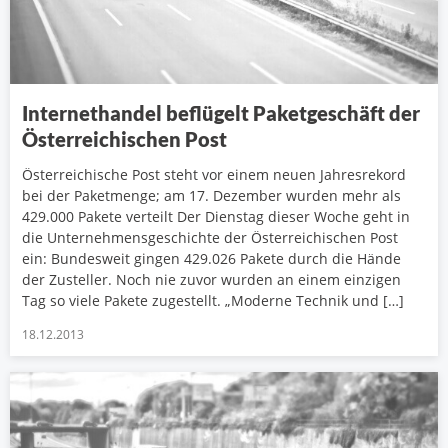
Internethandel beflügelt Paketgeschäft der
Österreichischen Post
Österreichische Post steht vor einem neuen Jahresrekord
bei der Paketmenge; am 17. Dezember wurden mehr als
429.000 Pakete verteilt Der Dienstag dieser Woche geht in
die Unternehmensgeschichte der Österreichischen Post
ein: Bundesweit gingen 429.026 Pakete durch die Hände
der Zusteller. Noch nie zuvor wurden an einem einzigen
Tag so viele Pakete zugestellt. „Moderne Technik und […]
18.12.2013