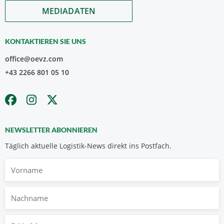
MEDIADATEN
KONTAKTIEREN SIE UNS
office@oevz.com
+43 2266 801 05 10
NEWSLETTER ABONNIEREN
Täglich aktuelle Logistik-News direkt ins Postfach.
Vorname
Nachname
E-