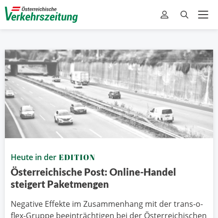
Heute in der
EDITION
Österreichische Post: Online-Handel
steigert Paketmengen
Negative Effekte im Zusammenhang mit der trans-o-
flex-Gruppe beeinträchtigen bei der Österreichischen