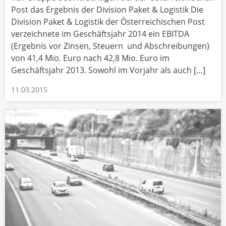
Post das Ergebnis der Division Paket & Logistik Die
Division Paket & Logistik der Österreichischen Post
verzeichnete im Geschäftsjahr 2014 ein EBITDA
(Ergebnis vor Zinsen, Steuern und Abschreibungen)
von 41,4 Mio. Euro nach 42,8 Mio. Euro im
Geschäftsjahr 2013. Sowohl im Vorjahr als auch […]
11.03.2015