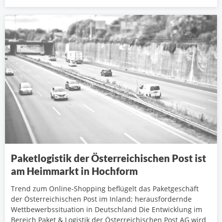
Paketlogistik der Österreichischen Post ist
am Heimmarkt in Hochform
Trend zum Online-Shopping beflügelt das Paketgeschäft
der Österreichischen Post im Inland; herausfordernde
Wettbewerbssituation in Deutschland Die Entwicklung im
Bereich Paket & Logistik der Österreichischen Post AG wird