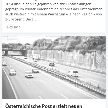
2014 und in den Folgejahren von zwei Entwicklungen
geprägt. Im Privatkundenbereich rechnet das Unternehmen
auch weiterhin mit einem Wachstum – je nach Region – von
3-6 Prozent. Der […]
13.03.2014
Österreichische Post erzielt neuen