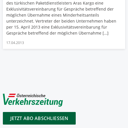
des türkischen Paketdienstleisters Aras Kargo eine
Exklusivitätsvereinbarung für Gespräche betreffend der
möglichen Übernahme eines Minderheitsanteils
unterzeichnet. Vertreter der beiden Unternehmen haben
per 15. April 2013 eine Exklusivitätsvereinbarung für
Gespräche betreffend der möglichen Übernahme […]
17.04.2013
JETZT ABO ABSCHLIESSEN