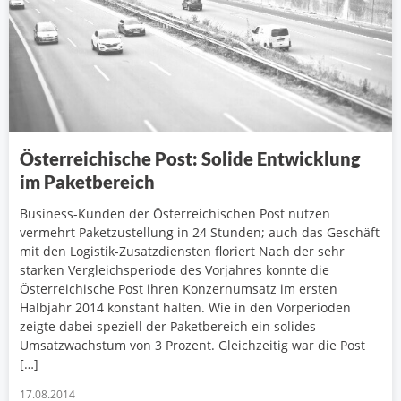
Österreichische Post: Solide Entwicklung
im Paketbereich
Business-Kunden der Österreichischen Post nutzen
vermehrt Paketzustellung in 24 Stunden; auch das Geschäft
mit den Logistik-Zusatzdiensten floriert Nach der sehr
starken Vergleichsperiode des Vorjahres konnte die
Österreichische Post ihren Konzernumsatz im ersten
Halbjahr 2014 konstant halten. Wie in den Vorperioden
zeigte dabei speziell der Paketbereich ein solides
Umsatzwachstum von 3 Prozent. Gleichzeitig war die Post
[…]
17.08.2014