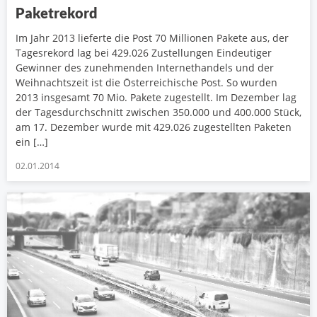
Paketrekord
Im Jahr 2013 lieferte die Post 70 Millionen Pakete aus, der
Tagesrekord lag bei 429.026 Zustellungen Eindeutiger
Gewinner des zunehmenden Internethandels und der
Weihnachtszeit ist die Österreichische Post. So wurden
2013 insgesamt 70 Mio. Pakete zugestellt. Im Dezember lag
der Tagesdurchschnitt zwischen 350.000 und 400.000 Stück,
am 17. Dezember wurde mit 429.026 zugestellten Paketen
ein […]
02.01.2014