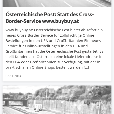
Österreichische Post: Start des Cross-
Border-Service www.buybuy.at
www.buybuy.at: Österreichische Post bietet ab sofort ein
neues Cross-Border-Service für zollpflichtige Online-
Bestellungen in den USA und Großbritannien Ein neues
Service für Online-Bestellungen in den USA und
Großbritannien hat die Österreichische Post gestartet. Es
stellt Kunden aus Österreich eine lokale Lieferadresse in
den USA oder Großbritannien zur Verfügung, mit der in
praktisch allen Online-Shops bestellt werden […]
03.11.2014