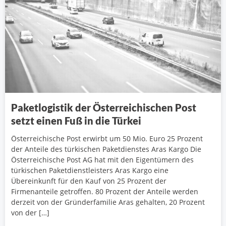
Paketlogistik der Österreichischen Post
setzt einen Fuß in die Türkei
Österreichische Post erwirbt um 50 Mio. Euro 25 Prozent
der Anteile des türkischen Paketdienstes Aras Kargo Die
Österreichische Post AG hat mit den Eigentümern des
türkischen Paketdienstleisters Aras Kargo eine
Übereinkunft für den Kauf von 25 Prozent der
Firmenanteile getroffen. 80 Prozent der Anteile werden
derzeit von der Gründerfamilie Aras gehalten, 20 Prozent
von der […]