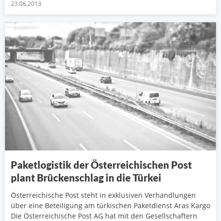
23.06.2013
Paketlogistik der Österreichischen Post
plant Brückenschlag in die Türkei
Österreichische Post steht in exklusiven Verhandlungen
über eine Beteiligung am türkischen Paketdienst Aras Kargo
Die Österreichische Post AG hat mit den Gesellschaftern