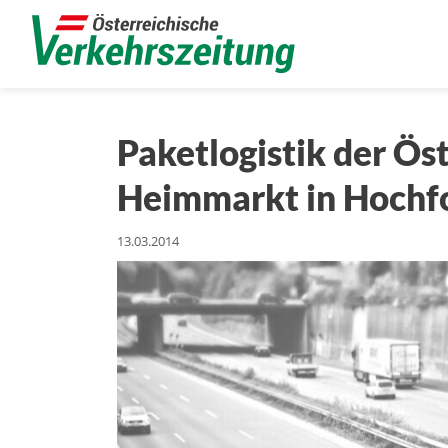
Paketlogistik der Ös
Heimmarkt in Hochf
13.03.2014