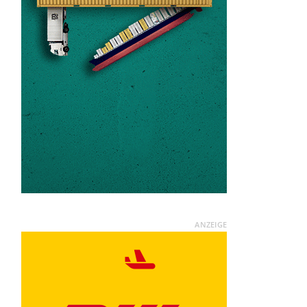
ANZEIGE