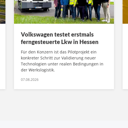
Volkswagen testet erstmals
ferngesteuerte Lkw in Hessen
Für den Konzern ist das Pilotprojekt ein
konkreter Schritt zur Validierung neuer
Technologien unter realen Bedingungen in
der Werkslogistik.
07.08.2026