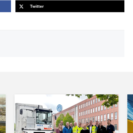
Twitter