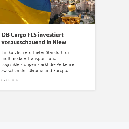
DB Cargo FLS investiert
vorausschauend in Kiew
Ein kürzlich eröffneter Standort für
multimodale Transport- und
Logistikleistungen stärkt die Verkehre
zwischen der Ukraine und Europa.
07.08.2026