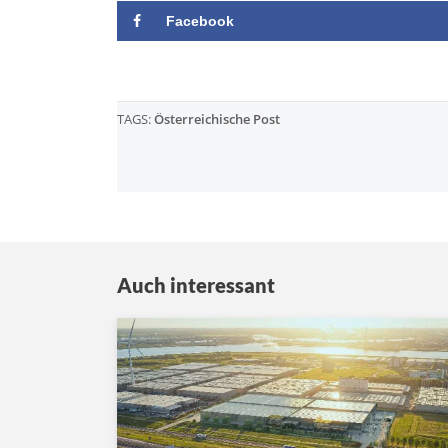
Facebook
TAGS:
Österreichische Post
Auch interessant