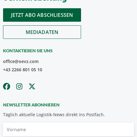
JETZT ABO ABSCHLIESSEN
MEDIADATEN
KONTAKTIEREN SIE UNS
office@oevz.com
+43 2266 801 05 10
NEWSLETTER ABONNIEREN
Täglich aktuelle Logistik-News direkt ins Postfach.
Vorname