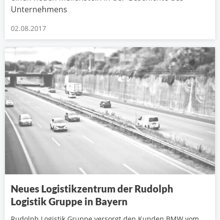
Unternehmens
02.08.2017
Neues Logistikzentrum der Rudolph
Logistik Gruppe in Bayern
Rudolph Logistik Gruppe versorgt den Kunden BMW vom