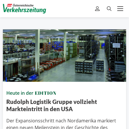
Heute in der
EDITION
Rudolph Logistik Gruppe vollzieht
Markteintritt in den USA
Der Expansionsschritt nach Nordamerika markiert
einen neuen Meilenstein in der Geschichte des