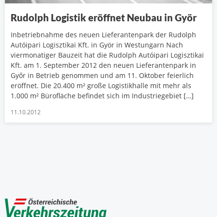
Rudolph Logistik eröffnet Neubau in Györ
Inbetriebnahme des neuen Lieferantenpark der Rudolph
Autóipari Logisztikai Kft. in Györ in Westungarn Nach
viermonatiger Bauzeit hat die Rudolph Autóipari Logisztikai
Kft. am 1. September 2012 den neuen Lieferantenpark in
Győr in Betrieb genommen und am 11. Oktober feierlich
eröffnet. Die 20.400 m² große Logistikhalle mit mehr als
1.000 m² Bürofläche befindet sich im Industriegebiet […]
11.10.2012