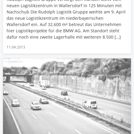
neuen Logistikzentrum in Wallersdorf in 125 Minuten mit
Nachschub Die Rudolph Logistik Gruppe weihte am 9. April
das neue Logistikzentrum im niederbayerischen
Wallersdorf ein. Auf 32.600 m² betreut das Unternehmen
hier Logistikprojekte für die BMW AG. Am Standort steht
dafür noch eine zweite Lagerhalle mit weiteren 8.500 […]
11.04.2013