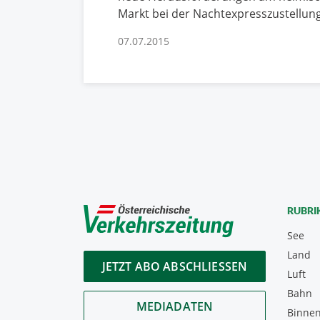
Markt bei der Nachtexpresszustellun
07.07.2015
RUBRI
See
Land
JETZT ABO ABSCHLIESSEN
Luft
Bahn
MEDIADATEN
Binnen