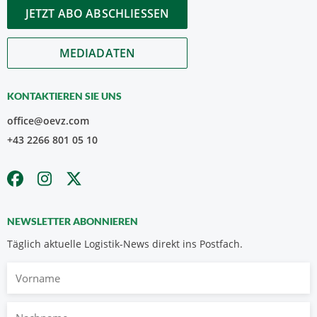
JETZT ABO ABSCHLIESSEN
MEDIADATEN
KONTAKTIEREN SIE UNS
office@oevz.com
+43 2266 801 05 10
NEWSLETTER ABONNIEREN
Täglich aktuelle Logistik-News direkt ins Postfach.
Vorname
Nachname