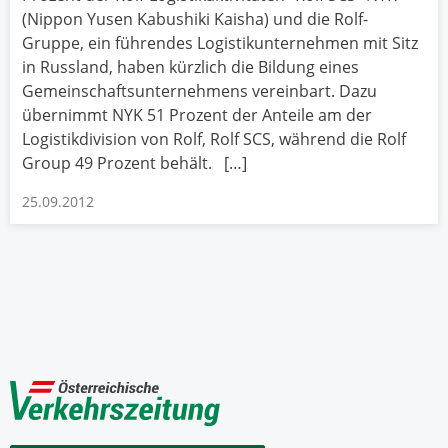
(Nippon Yusen Kabushiki Kaisha) und die Rolf-
Gruppe, ein führendes Logistikunternehmen mit Sitz
in Russland, haben kürzlich die Bildung eines
Gemeinschaftsunternehmens vereinbart. Dazu
übernimmt NYK 51 Prozent der Anteile am der
Logistikdivision von Rolf, Rolf SCS, während die Rolf
Group 49 Prozent behält. […]
25.09.2012