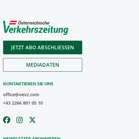
JETZT ABO ABSCHLIESSEN
MEDIADATEN
KONTAKTIEREN SIE UNS
office@oevz.com
+43 2266 801 05 10
NEWSLETTER ABONNIEREN