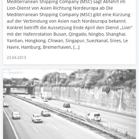
Mediterranean Shipping Company (MSC) sagt Abfahrt im
Lion-Dienst von Asien Richtung Nordeuropa ab Die
Mediterranean Shipping Company (MSC) gibt eine Kürzung
auf der Verbindung von Asien nach Nordeuropa bekannt.
Konkret betrifft die Aussetzung Ende April den Dienst „Lion“
mit der Hafenrotation Busan, Qingado, Ningbo, Shanghai,
Yantian, Hongkong, Chiwan, Singapur, Suezkanal, Sines, Le
Havre, Hamburg, Bremerhaven, […]
23.04.2013