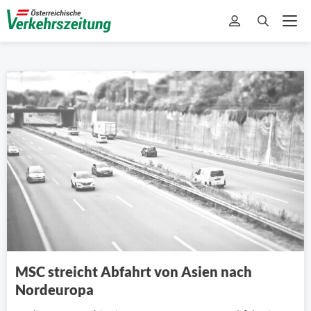
MSC streicht Abfahrt von Asien nach
Nordeuropa