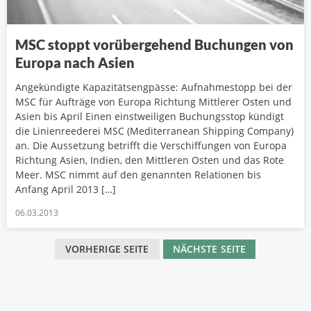
MSC stoppt vorübergehend Buchungen von
Europa nach Asien
Angekündigte Kapazitätsengpässe: Aufnahmestopp bei der
MSC für Aufträge von Europa Richtung Mittlerer Osten und
Asien bis April Einen einstweiligen Buchungsstop kündigt
die Linienreederei MSC (Mediterranean Shipping Company)
an. Die Aussetzung betrifft die Verschiffungen von Europa
Richtung Asien, Indien, den Mittleren Osten und das Rote
Meer. MSC nimmt auf den genannten Relationen bis
Anfang April 2013 […]
06.03.2013
VORHERIGE SEITE
NÄCHSTE SEITE