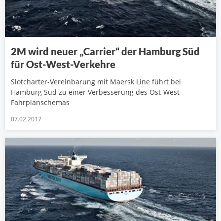
2M wird neuer „Carrier“ der Hamburg Süd
für Ost-West-Verkehre
Slotcharter-Vereinbarung mit Maersk Line führt bei
Hamburg Süd zu einer Verbesserung des Ost-West-
Fahrplanschemas
07.02.2017