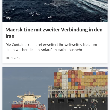
Maersk Line mit zweiter Verbindung in den
Iran
Die Containerreederei erweitert ihr weltweites Netz um
einen wöchentlichen Anlauf im Hafen Bushehr
10.01.2017