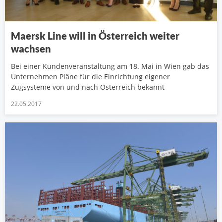
Maersk Line will in Österreich weiter
wachsen
Bei einer Kundenveranstaltung am 18. Mai in Wien gab das
Unternehmen Pläne für die Einrichtung eigener
Zugsysteme von und nach Österreich bekannt
22.05.2017