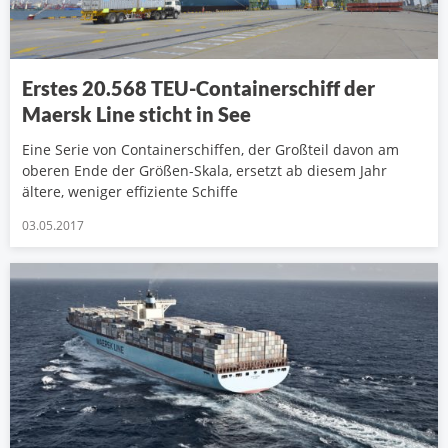
Erstes 20.568 TEU-Containerschiff der
Maersk Line sticht in See
Eine Serie von Containerschiffen, der Großteil davon am
oberen Ende der Größen-Skala, ersetzt ab diesem Jahr
ältere, weniger effiziente Schiffe
03.05.2017