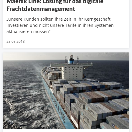
Maersk Line: Lösung für das digitale
Frachtdatenmanagement
„Unsere Kunden sollten ihre Zeit in ihr Kerngeschäft
investieren und nicht unsere Tarife in ihren Systemen
aktualisieren müssen“
23.08.2018