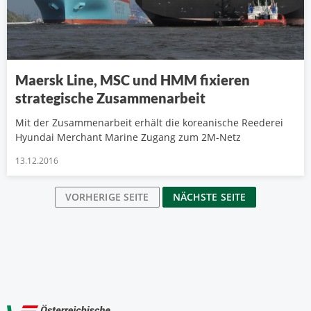
Maersk Line, MSC und HMM fixieren
strategische Zusammenarbeit
Mit der Zusammenarbeit erhält die koreanische Reederei
Hyundai Merchant Marine Zugang zum 2M-Netz
13.12.2016
VORHERIGE SEITE
NÄCHSTE SEITE