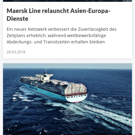
Maersk Line relauncht Asien-Europa-
Dienste
Ein neues Netzwerk verbessert die Zuverlässigkeit des
Zeitplans erheblich, während wettbewerbsfähige
Abdeckungs- und Transitzeiten erhalten bleiben
20.03.2018