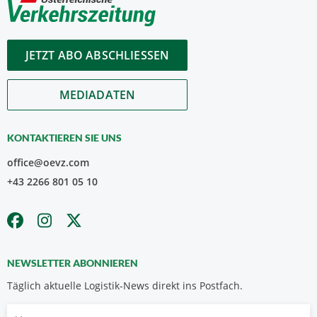
JETZT ABO ABSCHLIESSEN
MEDIADATEN
KONTAKTIEREN SIE UNS
office@oevz.com
+43 2266 801 05 10
NEWSLETTER ABONNIEREN
Täglich aktuelle Logistik-News direkt ins Postfach.
Vorname