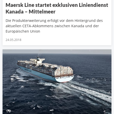
Maersk Line startet exklusiven Liniendienst
Kanada – Mittelmeer
Die Produkterweiterung erfolgt vor dem Hintergrund des
aktuellen CETA-Abkommens zwischen Kanada und der
Europäischen Union
24.05.2018