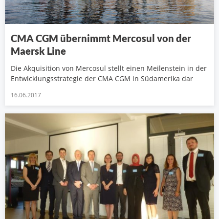
CMA CGM übernimmt Mercosul von der
Maersk Line
Die Akquisition von Mercosul stellt einen Meilenstein in der
Entwicklungsstrategie der CMA CGM in Südamerika dar
16.06.2017