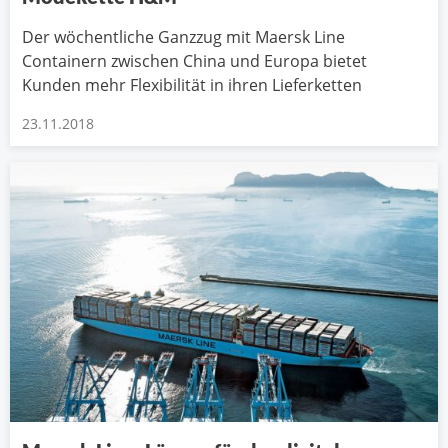
Der wöchentliche Ganzzug mit Maersk Line
Containern zwischen China und Europa bietet
Kunden mehr Flexibilität in ihren Lieferketten
23.11.2018