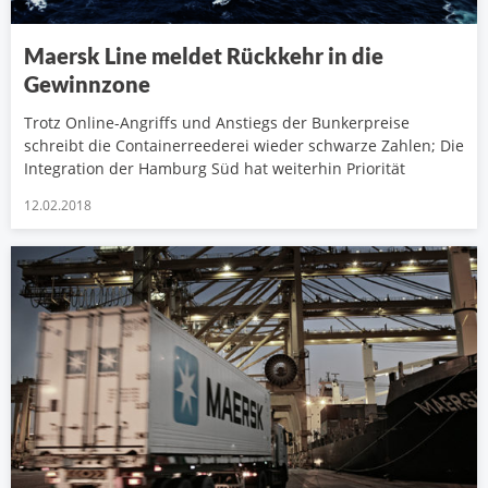
Maersk Line meldet Rückkehr in die
Gewinnzone
Trotz Online-Angriffs und Anstiegs der Bunkerpreise
schreibt die Containerreederei wieder schwarze Zahlen; Die
Integration der Hamburg Süd hat weiterhin Priorität
12.02.2018