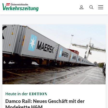
Heute in der
EDITION
Damco Rail: Neues Geschäft mit der
Modekette H&M