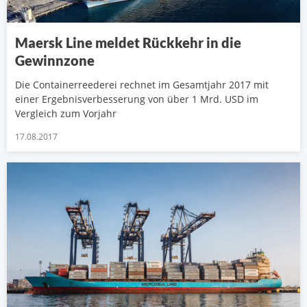
Maersk Line meldet Rückkehr in die
Gewinnzone
Die Containerreederei rechnet im Gesamtjahr 2017 mit
einer Ergebnisverbesserung von über 1 Mrd. USD im
Vergleich zum Vorjahr
17.08.2017