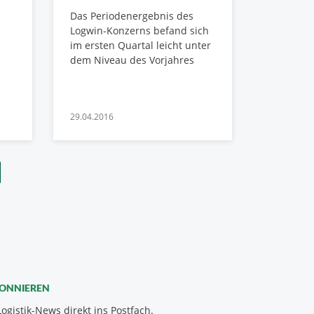
Das Periodenergebnis des
Logwin-Konzerns befand sich
im ersten Quartal leicht unter
dem Niveau des Vorjahres
29.04.2016
BONNIEREN
Logistik-News direkt ins Postfach.