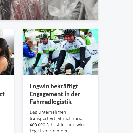
Logwin bekräftigt
zt
Engagement in der
Fahrradlogistik
Das Unternehmen
transportiert jährlich rund
r
400.000 Fahrräder und wird
Logistikpartner der