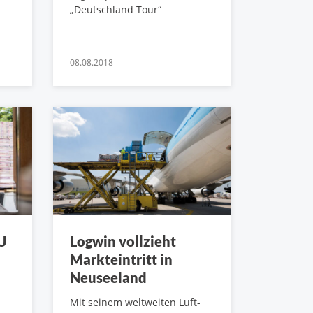
„Deutschland Tour“
08.08.2018
U
Logwin vollzieht
Markteintritt in
Neuseeland
Mit seinem weltweiten Luft-