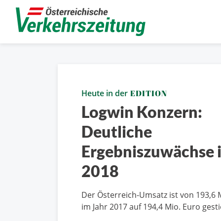
Heute in der
EDITION
Logwin Konzern:
Deutliche
Ergebniszuwächse 
2018
Der Österreich-Umsatz ist von 193,6 
im Jahr 2017 auf 194,4 Mio. Euro gest