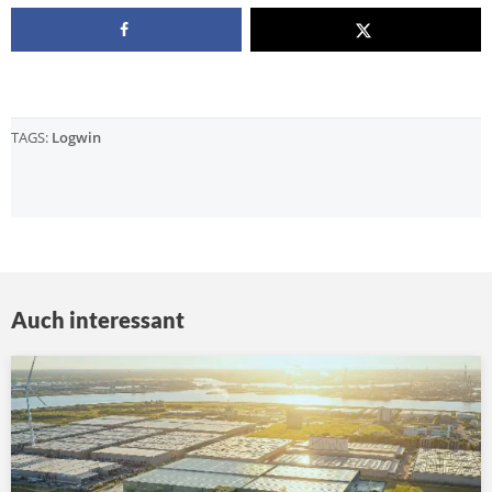
TAGS:
Logwin
Auch interessant