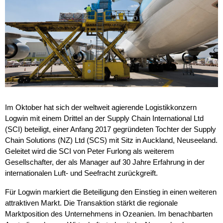
Im Oktober hat sich der weltweit agierende Logistikkonzern
Logwin mit einem Drittel an der Supply Chain International Ltd
(SCI) beteiligt, einer Anfang 2017 gegründeten Tochter der Supply
Chain Solutions (NZ) Ltd (SCS) mit Sitz in Auckland, Neuseeland.
Geleitet wird die SCI von Peter Furlong als weiterem
Gesellschafter, der als Manager auf 30 Jahre Erfahrung in der
internationalen Luft- und Seefracht zurückgreift.
Für Logwin markiert die Beteiligung den Einstieg in einen weiteren
attraktiven Markt. Die Transaktion stärkt die regionale
Marktposition des Unternehmens in Ozeanien. Im benachbarten