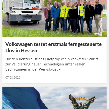
Volkswagen testet erstmals ferngesteuerte
Lkw in Hessen
Für den Konzern ist das Pilotprojekt ein konkreter Schritt
zur Validierung neuer Technologien unter realen
Bedingungen in der Werkslogistik.
07.08.2026