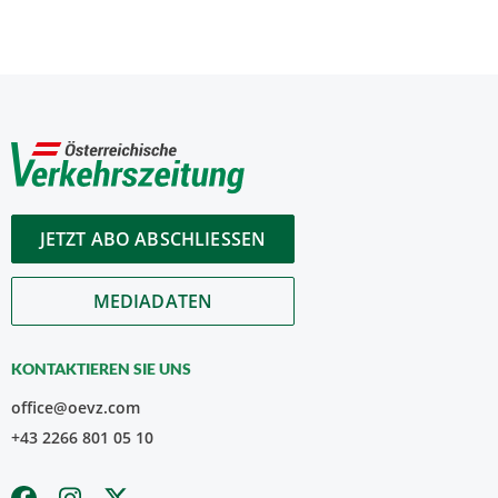
JETZT ABO ABSCHLIESSEN
MEDIADATEN
KONTAKTIEREN SIE UNS
office@oevz.com
+43 2266 801 05 10