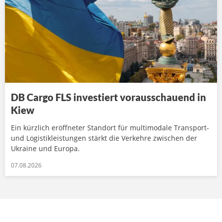
DB Cargo FLS investiert vorausschauend in
Kiew
Ein kürzlich eröffneter Standort für multimodale Transport-
und Logistikleistungen stärkt die Verkehre zwischen der
Ukraine und Europa.
07.08.2026