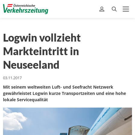
Logwin vollzieht
Markteintritt in
Neuseeland
03.11.2017
Mit seinem weltweiten Luft- und Seefracht Netzwerk
gewährleistet Logwin kurze Transportzeiten und eine hohe
lokale Servicequalität