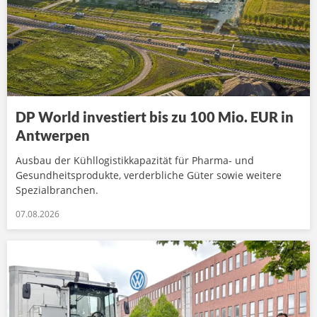
DP World investiert bis zu 100 Mio. EUR in
Antwerpen
Ausbau der Kühllogistikkapazität für Pharma- und
Gesundheitsprodukte, verderbliche Güter sowie weitere
Spezialbranchen.
07.08.2026