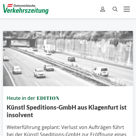
Heute in der
EDITION
Künstl Speditions-GmbH aus Klagenfurt ist
insolvent
Weiterführung geplant: Verlust von Aufträgen führt
bei der Künstl Speditions-GmbH zur Eröffnung eines