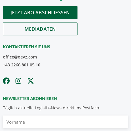
JETZT ABO ABSCHLIESSEN
MEDIADATEN
KONTAKTIEREN SIE UNS
office@oevz.com
+43 2266 801 05 10
NEWSLETTER ABONNIEREN
Täglich aktuelle Logistik-News direkt ins Postfach.
Vorname