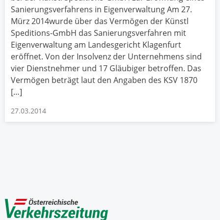
Sanierungsverfahrens in Eigenverwaltung Am 27.
Mürz 2014wurde über das Vermögen der Künstl
Speditions-GmbH das Sanierungsverfahren mit
Eigenverwaltung am Landesgericht Klagenfurt
eröffnet. Von der Insolvenz der Unternehmens sind
vier Dienstnehmer und 17 Gläubiger betroffen. Das
Vermögen beträgt laut den Angaben des KSV 1870
[…]
27.03.2014