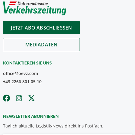
JETZT ABO ABSCHLIESSEN
MEDIADATEN
KONTAKTIEREN SIE UNS
office@oevz.com
+43 2266 801 05 10
NEWSLETTER ABONNIEREN
Täglich aktuelle Logistik-News direkt ins Postfach.