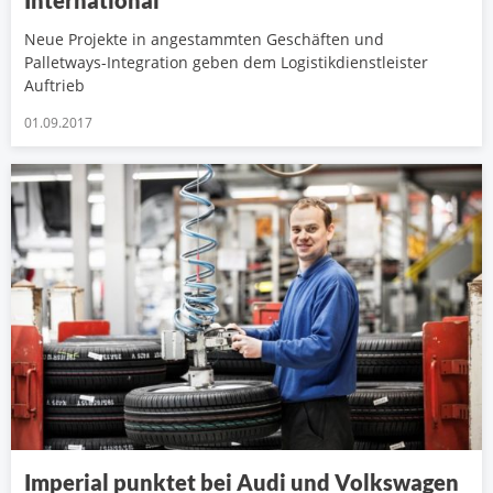
Neue Projekte in angestammten Geschäften und
Palletways-Integration geben dem Logistikdienstleister
Auftrieb
01.09.2017
Imperial punktet bei Audi und Volkswagen