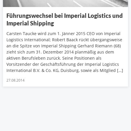
Führungswechsel bei Imperial Logistics und
Imperial Shipping
Carsten Taucke wird zum 1. Jänner 2015 CEO von Imperial
Logistics International; Robert Baack rückt übergangsweise
an die Spitze von Imperial Shipping Gerhard Riemann (68)
zieht sich zum 31. Dezember 2014 planmäßig aus dem
aktiven Berufsleben zurück. Seine Positionen als
Vorsitzender der Geschäftsführung der Imperial Logistics
International B.V. & Co. KG, Duisburg, sowie als Mitglied […]
27.08.2014