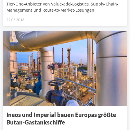
Tier-One-Anbieter von Value-add-Logistics, Supply-Chain-
Management und Route-to-Market-Lösungen
22.03.2018
Ineos und Imperial bauen Europas größte
Butan-Gastankschiffe