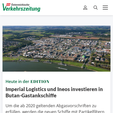
Heute in der
EDITION
Imperial Logistics und Ineos investieren in
Butan-Gastankschiffe
Um die ab 2020 geltenden Abgasvorschriften zu
erfüllen, werden die neuen Schiffe mit Partikelfiltern