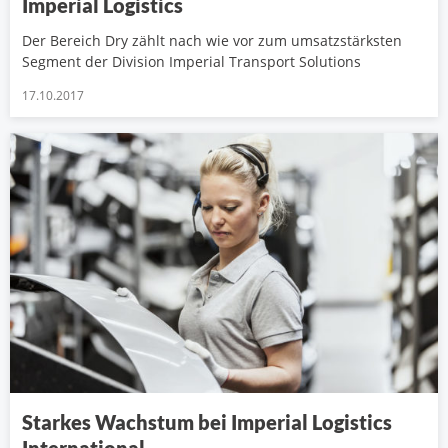
Imperial Logistics
Der Bereich Dry zählt nach wie vor zum umsatzstärksten
Segment der Division Imperial Transport Solutions
17.10.2017
Starkes Wachstum bei Imperial Logistics
International