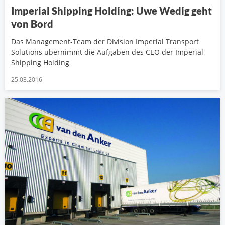
Imperial Shipping Holding: Uwe Wedig geht
von Bord
Das Management-Team der Division Imperial Transport
Solutions übernimmt die Aufgaben des CEO der Imperial
Shipping Holding
25.03.2016