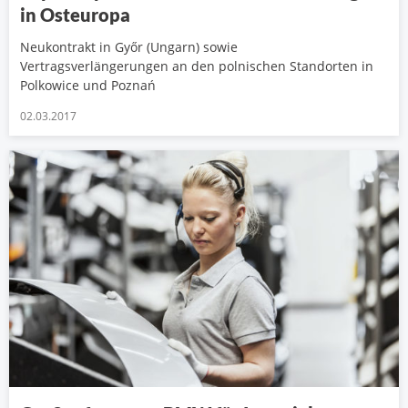
in Osteuropa
Neukontrakt in Győr (Ungarn) sowie
Vertragsverlängerungen an den polnischen Standorten in
Polkowice und Poznań
02.03.2017