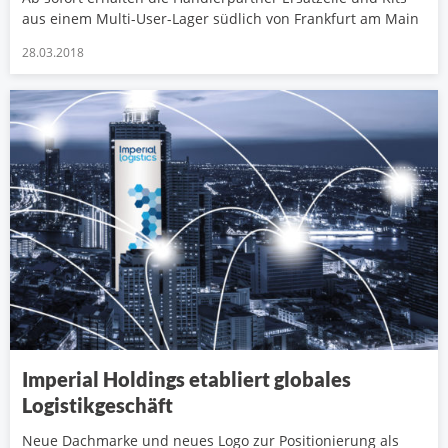
aus einem Multi-User-Lager südlich von Frankfurt am Main
28.03.2018
Imperial Holdings etabliert globales
Logistikgeschäft
Neue Dachmarke und neues Logo zur Positionierung als