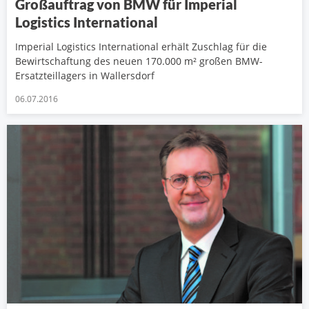
Großauftrag von BMW für Imperial
Logistics International
Imperial Logistics International erhält Zuschlag für die
Bewirtschaftung des neuen 170.000 m² großen BMW-
Ersatzteillagers in Wallersdorf
06.07.2016