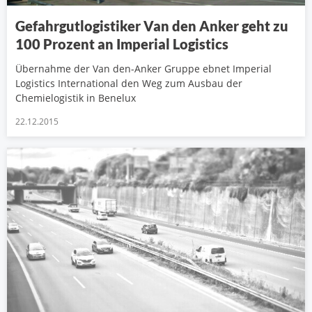
Gefahrgutlogistiker Van den Anker geht zu
100 Prozent an Imperial Logistics
Übernahme der Van den-Anker Gruppe ebnet Imperial
Logistics International den Weg zum Ausbau der
Chemielogistik in Benelux
22.12.2015