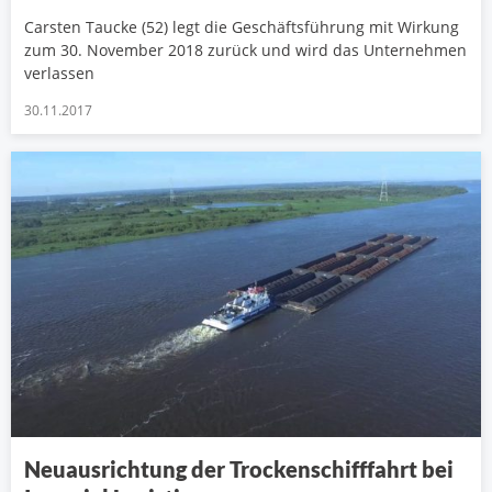
Carsten Taucke (52) legt die Geschäftsführung mit Wirkung
zum 30. November 2018 zurück und wird das Unternehmen
verlassen
30.11.2017
Neuausrichtung der Trockenschifffahrt bei