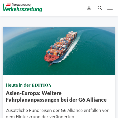
Heute in der
EDITION
Asien-Europa: Weitere
Fahrplananpassungen bei der G6 Alliance
Zusätzliche Rundreisen der G6 Alliance entfallen vor
dem Hintergrund der veränderten