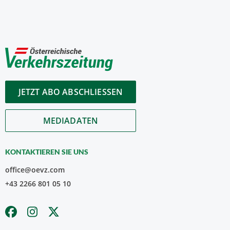
JETZT ABO ABSCHLIESSEN
MEDIADATEN
KONTAKTIEREN SIE UNS
office@oevz.com
+43 2266 801 05 10