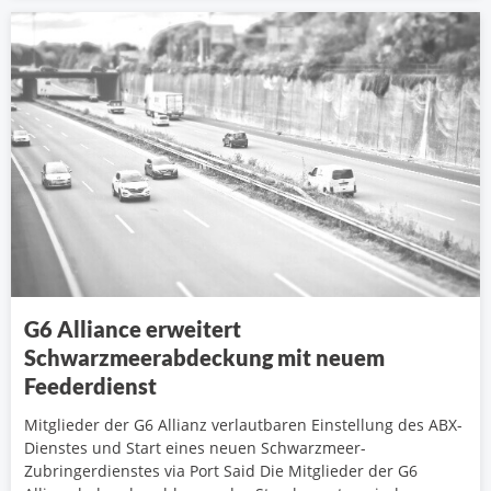
G6 Alliance erweitert
Schwarzmeerabdeckung mit neuem
Feederdienst
Mitglieder der G6 Allianz verlautbaren Einstellung des ABX-
Dienstes und Start eines neuen Schwarzmeer-
Zubringerdienstes via Port Said Die Mitglieder der G6