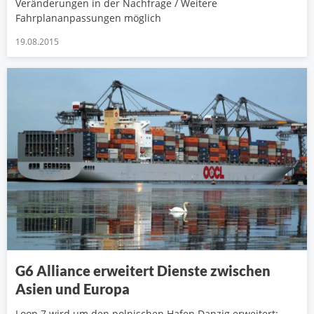
Veränderungen in der Nachfrage / Weitere
Fahrplananpassungen möglich
19.08.2015
G6 Alliance erweitert Dienste zwischen
Asien und Europa
Loop 7 wird um den polnischen Hafen Danzig erweitert;