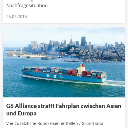
Nachfragesituation
25.09.2015
G6 Alliance strafft Fahrplan zwischen Asien
und Europa
Vier zusätzliche Rundreisen entfallen / Grund sind