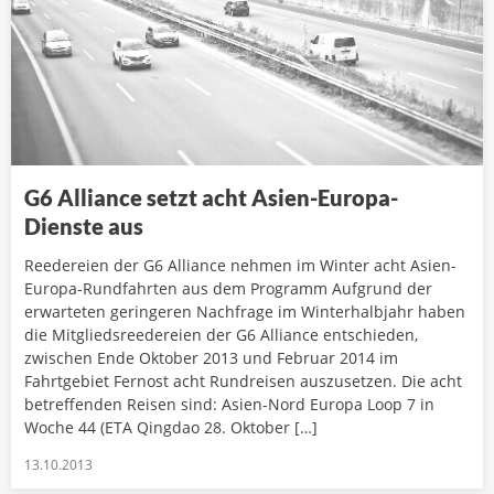
G6 Alliance setzt acht Asien-Europa-
Dienste aus
Reedereien der G6 Alliance nehmen im Winter acht Asien-
Europa-Rundfahrten aus dem Programm Aufgrund der
erwarteten geringeren Nachfrage im Winterhalbjahr haben
die Mitgliedsreedereien der G6 Alliance entschieden,
zwischen Ende Oktober 2013 und Februar 2014 im
Fahrtgebiet Fernost acht Rundreisen auszusetzen. Die acht
betreffenden Reisen sind: Asien-Nord Europa Loop 7 in
Woche 44 (ETA Qingdao 28. Oktober […]
13.10.2013