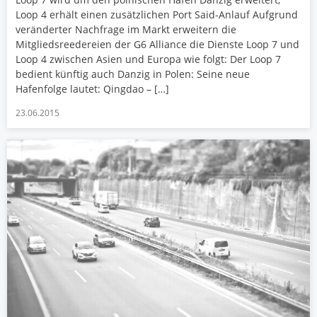
Loop 4 erhält einen zusätzlichen Port Said-Anlauf Aufgrund
veränderter Nachfrage im Markt erweitern die
Mitgliedsreedereien der G6 Alliance die Dienste Loop 7 und
Loop 4 zwischen Asien und Europa wie folgt: Der Loop 7
bedient künftig auch Danzig in Polen: Seine neue
Hafenfolge lautet: Qingdao – […]
23.06.2015