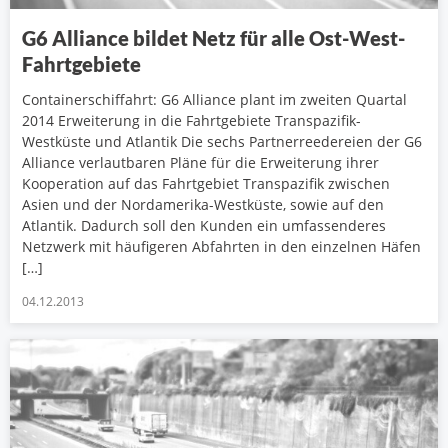
G6 Alliance bildet Netz für alle Ost-West-
Fahrtgebiete
Containerschiffahrt: G6 Alliance plant im zweiten Quartal
2014 Erweiterung in die Fahrtgebiete Transpazifik-
Westküste und Atlantik Die sechs Partnerreedereien der G6
Alliance verlautbaren Pläne für die Erweiterung ihrer
Kooperation auf das Fahrtgebiet Transpazifik zwischen
Asien und der Nordamerika-Westküste, sowie auf den
Atlantik. Dadurch soll den Kunden ein umfassenderes
Netzwerk mit häufigeren Abfahrten in den einzelnen Häfen
[…]
04.12.2013