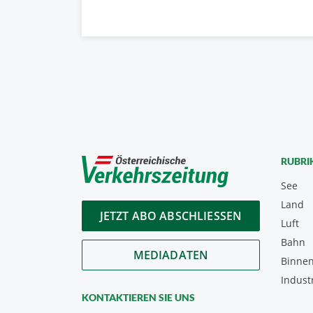
RUBRI
See
Land
JETZT ABO ABSCHLIESSEN
Luft
Bahn
MEDIADATEN
Binnen
Indust
KONTAKTIEREN SIE UNS