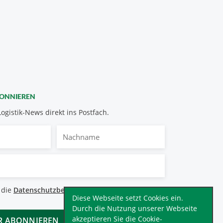
BONNIEREN
Logistik-News direkt ins Postfach.
Nachname
bestimmungen
 die
Datenschutzbestimmungen
.
*
Diese Webseite setzt Cookies ein.
Durch die Nutzung unserer Webseite
akzeptieren Sie die Cookie-