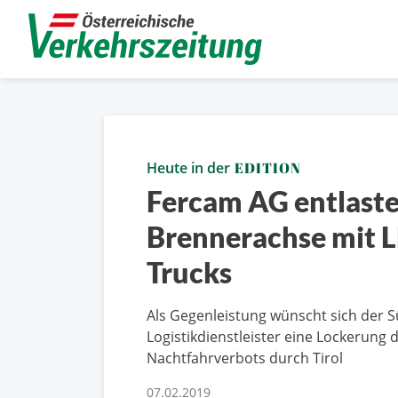
Heute in der
EDITION
Fercam AG entlaste
Brennerachse mit 
Trucks
Als Gegenleistung wünscht sich der S
Logistikdienstleister eine Lockerung 
Nachtfahrverbots durch Tirol
07.02.2019