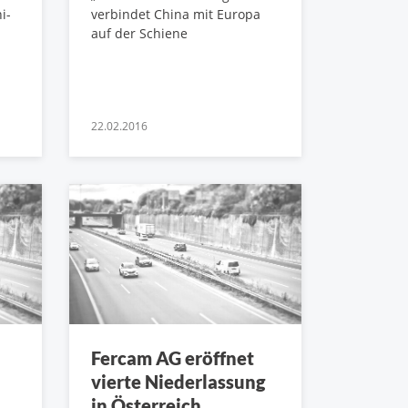
i-
verbindet China mit Europa
auf der Schiene
22.02.2016
Fercam AG eröffnet
vierte Niederlassung
in Österreich