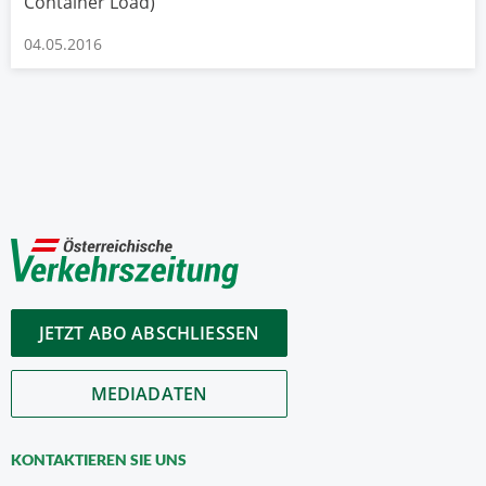
Container Load)
04.05.2016
JETZT ABO ABSCHLIESSEN
MEDIADATEN
KONTAKTIEREN SIE UNS