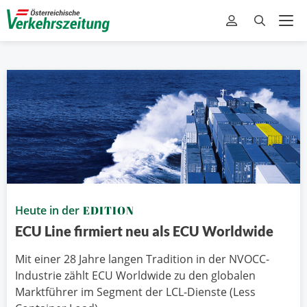
Heute in der
EDITION
ECU Line firmiert neu als ECU Worldwide
Mit einer 28 Jahre langen Tradition in der NVOCC-
Industrie zählt ECU Worldwide zu den globalen
Marktführer im Segment der LCL-Dienste (Less