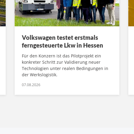
Volkswagen testet erstmals
ferngesteuerte Lkw in Hessen
Für den Konzern ist das Pilotprojekt ein
konkreter Schritt zur Validierung neuer
Technologien unter realen Bedingungen in
der Werkslogistik.
07.08.2026