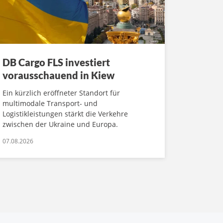
DB Cargo FLS investiert
vorausschauend in Kiew
Ein kürzlich eröffneter Standort für
multimodale Transport- und
Logistikleistungen stärkt die Verkehre
zwischen der Ukraine und Europa.
07.08.2026