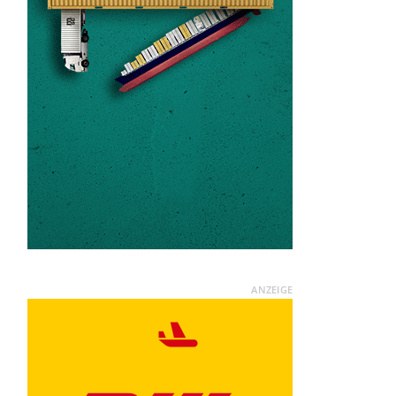
ANZEIGE