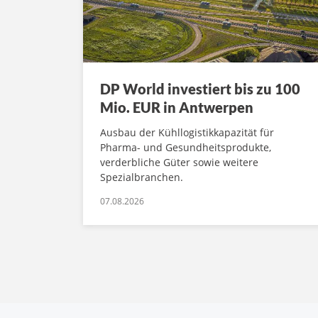
DP World investiert bis zu 100
Mio. EUR in Antwerpen
Ausbau der Kühllogistikkapazität für
Pharma- und Gesundheitsprodukte,
verderbliche Güter sowie weitere
Spezialbranchen.
07.08.2026