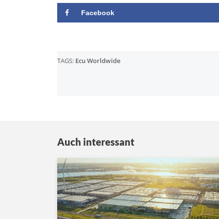
Facebook
TAGS:
Ecu Worldwide
Auch interessant