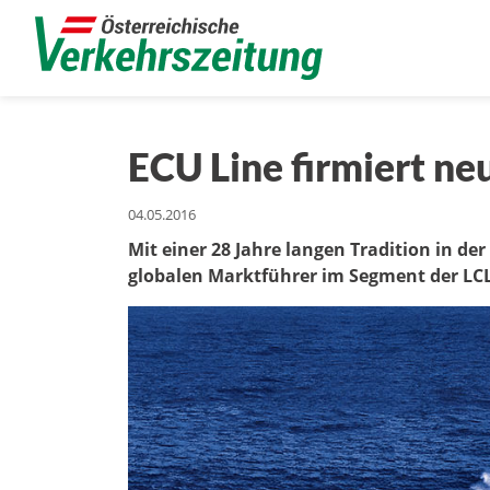
ECU Line firmiert n
04.05.2016
Mit einer 28 Jahre langen Tradition in d
globalen Marktführer im Segment der LCL