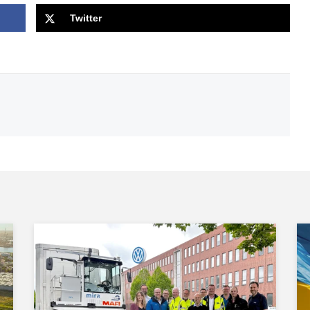
Twitter