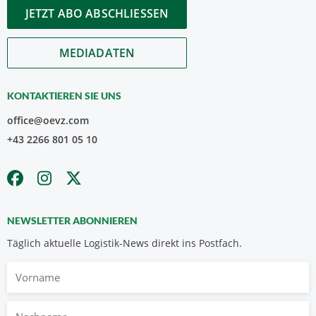
JETZT ABO ABSCHLIESSEN
MEDIADATEN
KONTAKTIEREN SIE UNS
office@oevz.com
+43 2266 801 05 10
NEWSLETTER ABONNIEREN
Täglich aktuelle Logistik-News direkt ins Postfach.
Vorname
Nachname