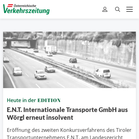
Heute in der
EDITION
E.N.T. Internationale Transporte GmbH aus
Wörgl erneut insolvent
Eröffnung des zweiten Konkursverfahrens des Tiroler
Transportunternehmens E.N.T. am Landesgericht