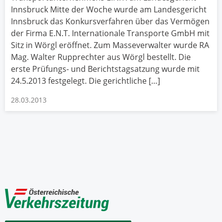
Innsbruck Mitte der Woche wurde am Landesgericht
Innsbruck das Konkursverfahren über das Vermögen
der Firma E.N.T. Internationale Transporte GmbH mit
Sitz in Wörgl eröffnet. Zum Masseverwalter wurde RA
Mag. Walter Rupprechter aus Wörgl bestellt. Die
erste Prüfungs- und Berichtstagsatzung wurde mit
24.5.2013 festgelegt. Die gerichtliche […]
28.03.2013