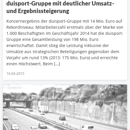
duisport-Gruppe mit deutlicher Umsatz-
und Ergebnissteigerung
Konzernergebnis der duisport-Gruppe mit 14 Mio. Euro auf
Rekordniveau; Mitarbeiterzahl erstmals über der Marke von
1.000 Beschäftigten Im Geschäftsjahr 2014 hat die duisport-
Gruppe eine Gesamtleistung von 198 Mio. Euro
erwirtschaftet. Damit stieg die Leistung inklusive der
Umsätze aus strategischen Beteiligungen gegenüber dem
Vorjahr um rund 13% (2013: 175 Mio. Euro) und erreichte
einen Höchstwert. Beim […]
16.04.2015