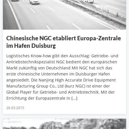
Chinesische NGC etabliert Europa-Zentrale
im Hafen Duisburg
Logistisches Know-how gibt den Ausschlag: Getriebe- und
Antriebstechnikspezialist NGC bedient den europäischen
Markt zukünftig von Deutschland Mit NGC hat sich das
erste chinesische Unternehmen im Duisburger Hafen
angesiedelt. Die Nanjing High Accurate Drive Equipment
Manufacturing Group Co., Ltd (kurz NGC) ist einer der
Global Player für Getriebe- und Antriebstechnik. Mit der
Errichtung der Europazentrale in […]
26.03.2015