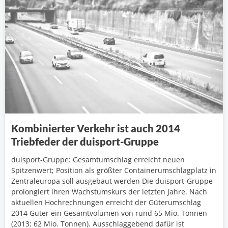
Kombinierter Verkehr ist auch 2014
Triebfeder der duisport-Gruppe
duisport-Gruppe: Gesamtumschlag erreicht neuen
Spitzenwert; Position als größter Containerumschlagplatz in
Zentraleuropa soll ausgebaut werden Die duisport-Gruppe
prolongiert ihren Wachstumskurs der letzten Jahre. Nach
aktuellen Hochrechnungen erreicht der Güterumschlag
2014 Güter ein Gesamtvolumen von rund 65 Mio. Tonnen
(2013: 62 Mio. Tonnen). Ausschlaggebend dafür ist