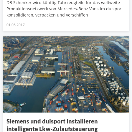
DB Schenker wird künftig Fahrzeugteile für das weltweite
Produktionsnetzwerk von Mercedes-Benz Vans im duisport
konsolidieren, verpacken und verschiffen
01.06.2017
Siemens und duisport installieren
intelligente Lkw-Zulaufsteuerung