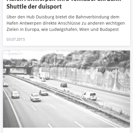
Shuttle der duisport
Über den Hub Duisburg bietet die Bahnverbindung dem
Hafen Antwerpen direkte Anschlüsse zu anderen wichtigen
Zielen in Europa, wie Ludwigshafen, Wien und Budapest
03.07.2015