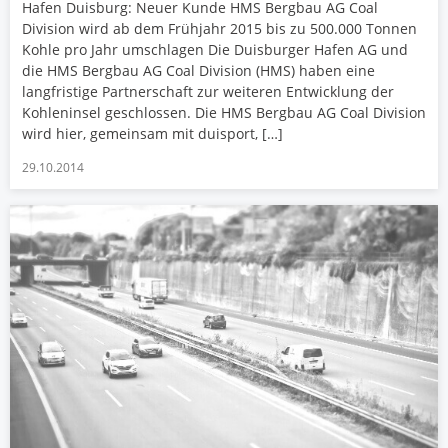
Hafen Duisburg: Neuer Kunde HMS Bergbau AG Coal
Division wird ab dem Frühjahr 2015 bis zu 500.000 Tonnen
Kohle pro Jahr umschlagen Die Duisburger Hafen AG und
die HMS Bergbau AG Coal Division (HMS) haben eine
langfristige Partnerschaft zur weiteren Entwicklung der
Kohleninsel geschlossen. Die HMS Bergbau AG Coal Division
wird hier, gemeinsam mit duisport, […]
29.10.2014