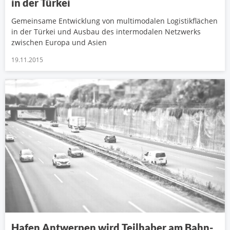
in der Türkei
Gemeinsame Entwicklung von multimodalen Logistikflächen
in der Türkei und Ausbau des intermodalen Netzwerks
zwischen Europa und Asien
19.11.2015
Hafen Antwerpen wird Teilhaber am Bahn-