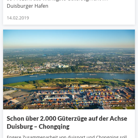
Duisburger Hafen
14.02.2019
Schon über 2.000 Güterzüge auf der Achse
Duisburg – Chongqing
Engere Zusammenarbeit von duisport und Chongqing soll