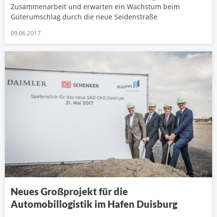
Zusammenarbeit und erwarten ein Wachstum beim
Güterumschlag durch die neue Seidenstraße
09.06.2017
Neues Großprojekt für die
Automobillogistik im Hafen Duisburg