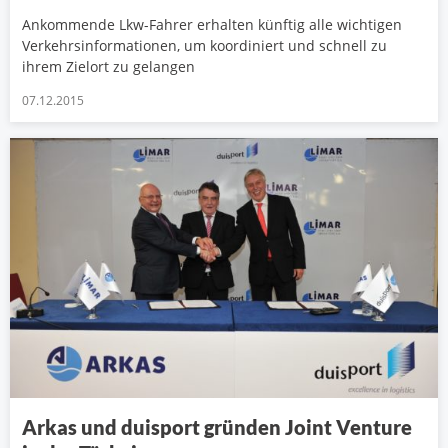
Ankommende Lkw-Fahrer erhalten künftig alle wichtigen
Verkehrsinformationen, um koordiniert und schnell zu
ihrem Zielort zu gelangen
07.12.2015
Arkas und duisport gründen Joint Venture