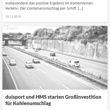
insbesondere das positive Ergebnis im Kombinierten
Verkehr. Der Containerumschlag per Schiff, […]
10.12.2014
duisport und HMS starten Großinvestition
für Kohlenumschlag