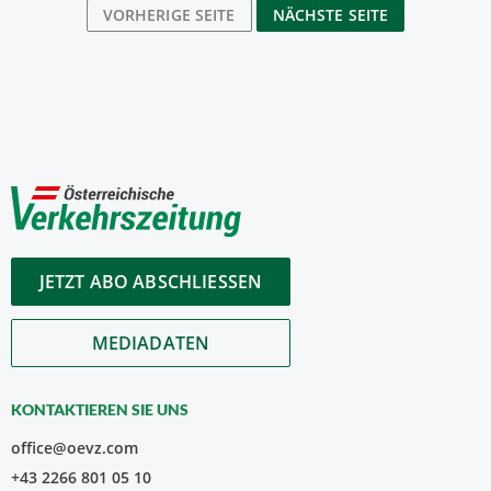
VORHERIGE SEITE
NÄCHSTE SEITE
JETZT ABO ABSCHLIESSEN
MEDIADATEN
KONTAKTIEREN SIE UNS
office@oevz.com
+43 2266 801 05 10