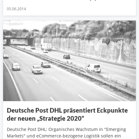
05.06.2014
Deutsche Post DHL präsentiert Eckpunkte
der neuen „Strategie 2020“
Deutsche Post DHL: Organisches Wachstum in "Emerging
Markets" und eCommerce-bezogene Logistik sollen ein