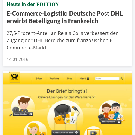
Heute in der
EDITION
E-Commerce-Logistik: Deutsche Post DHL
erwirbt Beteiligung in Frankreich
27,5-Prozent-Anteil an Relais Colis verbessert den
Zugang der DHL-Bereiche zum französischen E-
Commerce-Markt
14.01.2016