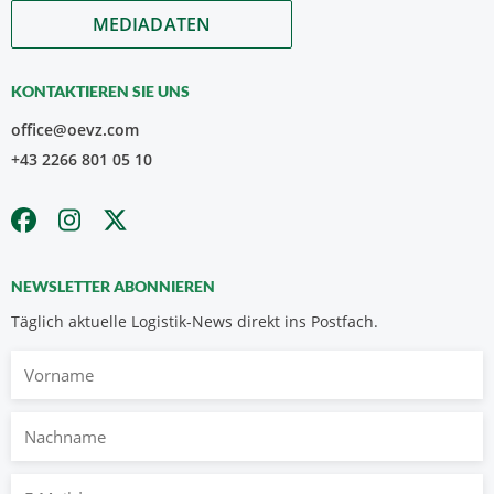
MEDIADATEN
KONTAKTIEREN SIE UNS
office@oevz.com
+43 2266 801 05 10
NEWSLETTER ABONNIEREN
Täglich aktuelle Logistik-News direkt ins Postfach.
Vorname
Nachname
E-