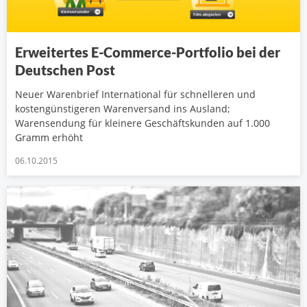
Erweitertes E-Commerce-Portfolio bei der
Deutschen Post
Neuer Warenbrief International für schnelleren und
kostengünstigeren Warenversand ins Ausland;
Warensendung für kleinere Geschäftskunden auf 1.000
Gramm erhöht
06.10.2015