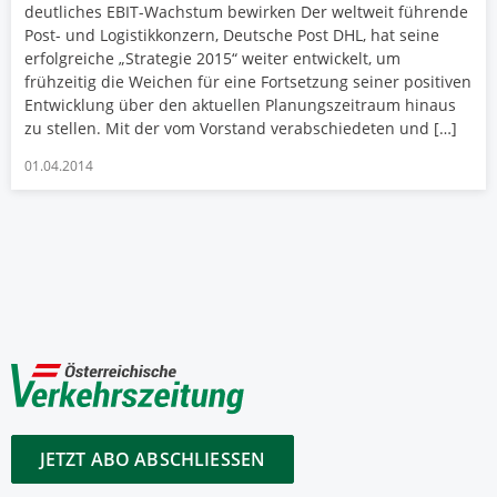
deutliches EBIT-Wachstum bewirken Der weltweit führende
Post- und Logistikkonzern, Deutsche Post DHL, hat seine
erfolgreiche „Strategie 2015“ weiter entwickelt, um
frühzeitig die Weichen für eine Fortsetzung seiner positiven
Entwicklung über den aktuellen Planungszeitraum hinaus
zu stellen. Mit der vom Vorstand verabschiedeten und […]
01.04.2014
JETZT ABO ABSCHLIESSEN