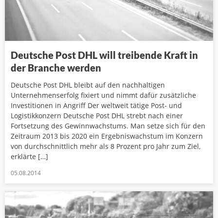
Deutsche Post DHL will treibende Kraft in
der Branche werden
Deutsche Post DHL bleibt auf den nachhaltigen
Unternehmenserfolg fixiert und nimmt dafür zusätzliche
Investitionen in Angriff Der weltweit tätige Post- und
Logistikkonzern Deutsche Post DHL strebt nach einer
Fortsetzung des Gewinnwachstums. Man setze sich für den
Zeitraum 2013 bis 2020 ein Ergebniswachstum im Konzern
von durchschnittlich mehr als 8 Prozent pro Jahr zum Ziel,
erklärte […]
05.08.2014