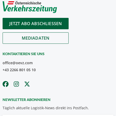
JETZT ABO ABSCHLIESSEN
MEDIADATEN
KONTAKTIEREN SIE UNS
office@oevz.com
+43 2266 801 05 10
NEWSLETTER ABONNIEREN
Täglich aktuelle Logistik-News direkt ins Postfach.