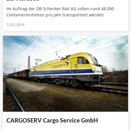
Im Auftrag der DB Schenker Rail AG sollen rund 48.000
Containereinheiten pro Jahr transportiert werden
12.02.2016
CARGOSERV Cargo Service GmbH