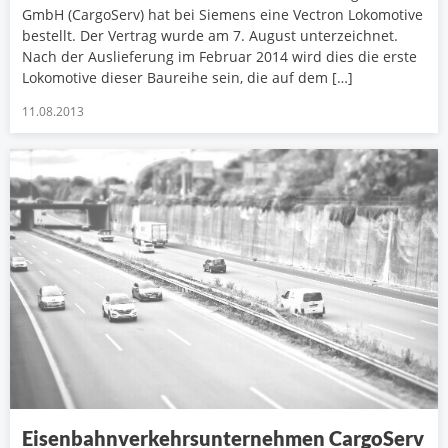
GmbH (CargoServ) hat bei Siemens eine Vectron Lokomotive
bestellt. Der Vertrag wurde am 7. August unterzeichnet.
Nach der Auslieferung im Februar 2014 wird dies die erste
Lokomotive dieser Baureihe sein, die auf dem […]
11.08.2013
Eisenbahnverkehrsunternehmen CargoServ