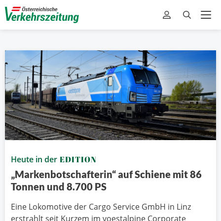
Heute in der
EDITION
„Markenbotschafterin“ auf Schiene mit 86
Tonnen und 8.700 PS
Eine Lokomotive der Cargo Service GmbH in Linz
erstrahlt seit Kurzem im voestalpine Corporate