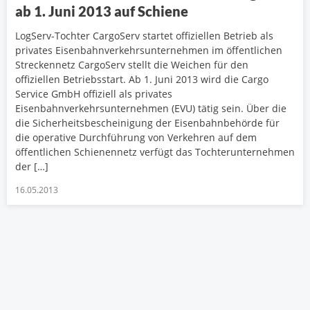
ab 1. Juni 2013 auf Schiene
LogServ-Tochter CargoServ startet offiziellen Betrieb als
privates Eisenbahnverkehrsunternehmen im öffentlichen
Streckennetz CargoServ stellt die Weichen für den
offiziellen Betriebsstart. Ab 1. Juni 2013 wird die Cargo
Service GmbH offiziell als privates
Eisenbahnverkehrsunternehmen (EVU) tätig sein. Über die
die Sicherheitsbescheinigung der Eisenbahnbehörde für
die operative Durchführung von Verkehren auf dem
öffentlichen Schienennetz verfügt das Tochterunternehmen
der […]
16.05.2013