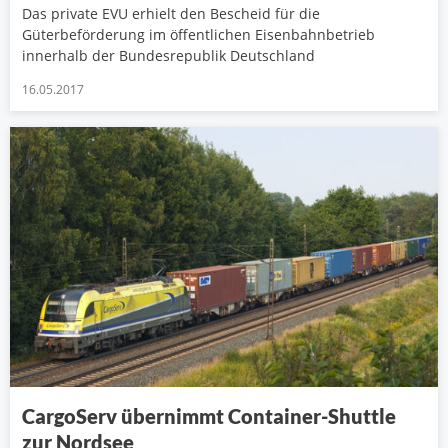
Das private EVU erhielt den Bescheid für die
Güterbeförderung im öffentlichen Eisenbahnbetrieb
innerhalb der Bundesrepublik Deutschland
16.05.2017
CargoServ übernimmt Container-Shuttle
zur Nordsee