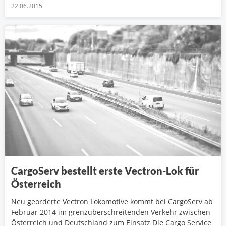
22.06.2015
CargoServ bestellt erste Vectron-Lok für
Österreich
Neu georderte Vectron Lokomotive kommt bei CargoServ ab
Februar 2014 im grenzüberschreitenden Verkehr zwischen
Österreich und Deutschland zum Einsatz Die Cargo Service