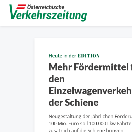
Heute in der
EDITION
Mehr Fördermittel 
den
Einzelwagenverkeh
der Schiene
Neugestaltung der jährlichen Förder
100 Mio. Euro soll 100.000 Lkw-Fahrt
zusätzlich auf die Schiene bringen