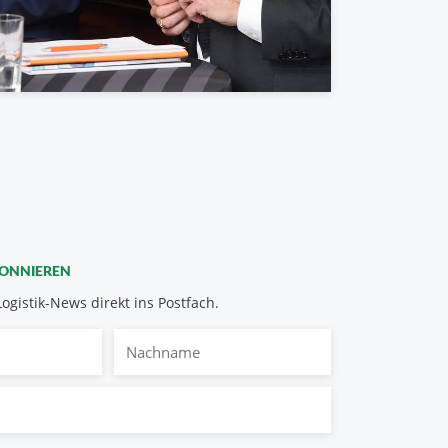
BONNIEREN
Logistik-News direkt ins Postfach.
Nachname