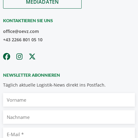
MEDIADATEN
KONTAKTIEREN SIE UNS
office@oevz.com
+43 2266 801 05 10
NEWSLETTER ABONNIEREN
Täglich aktuelle Logistik-News direkt ins Postfach.
Vorname
Nachname
E-