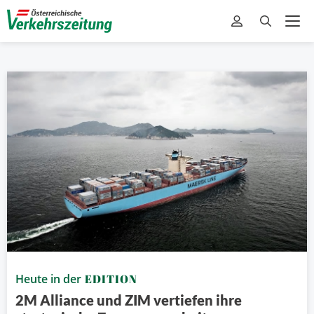
Heute in der
EDITION
2M Alliance und ZIM vertiefen ihre