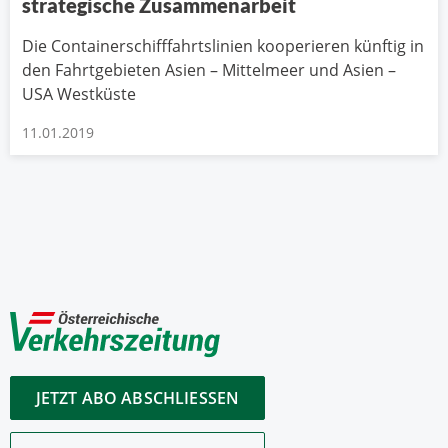
strategische Zusammenarbeit
Die Containerschifffahrtslinien kooperieren künftig in
den Fahrtgebieten Asien – Mittelmeer und Asien –
USA Westküste
11.01.2019
JETZT ABO ABSCHLIESSEN