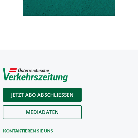
JETZT ABO ABSCHLIESSEN
MEDIADATEN
KONTAKTIEREN SIE UNS