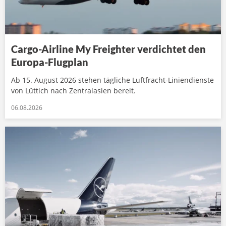
Cargo-Airline My Freighter verdichtet den
Europa-Flugplan
Ab 15. August 2026 stehen tägliche Luftfracht-Liniendienste
von Lüttich nach Zentralasien bereit.
06.08.2026