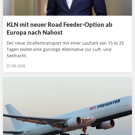
KLN mit neuer Road Feeder-Option ab
Europa nach Nahost
Der neue Straßentransport mit einer Laufzeit von 15 to 25
Tagen bietet eine günstige Alternative zur Luft- und
Seefracht.
07.08.2026