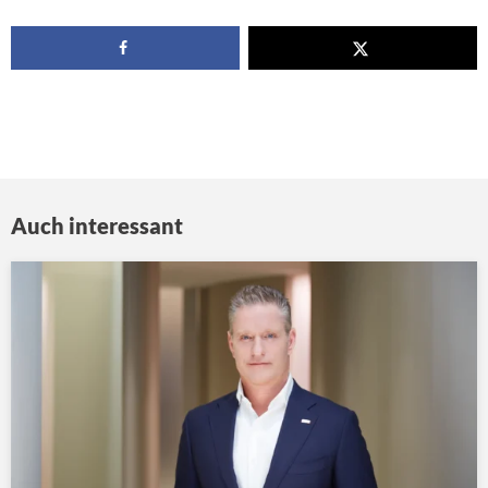
Auch interessant