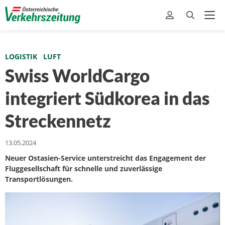
LOGISTIK
LUFT
Swiss WorldCargo
integriert Südkorea in das
Streckennetz
13.05.2024
Neuer Ostasien-Service unterstreicht das Engagement der
Fluggesellschaft für schnelle und zuverlässige
Transportlösungen.