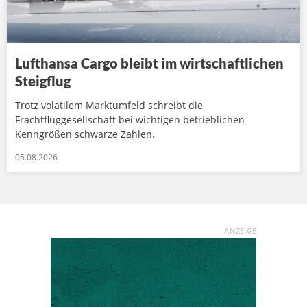
Lufthansa Cargo bleibt im wirtschaftlichen
Steigflug
Trotz volatilem Marktumfeld schreibt die
Frachtfluggesellschaft bei wichtigen betrieblichen
Kenngrößen schwarze Zahlen.
05.08.2026
ANZEIGE