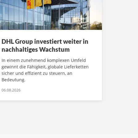
DHL Group investiert weiter in
nachhaltiges Wachstum
In einem zunehmend komplexen Umfeld
gewinnt die Fähigkeit, globale Lieferketten
sicher und effizient zu steuern, an
Bedeutung.
06.08.2026