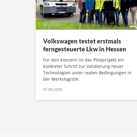
Volkswagen testet erstmals
ferngesteuerte Lkw in Hessen
Für den Konzern ist das Pilotprojekt ein
konkreter Schritt zur Validierung neuer
Technologien unter realen Bedingungen in
der Werkslogistik.
07.08.2026