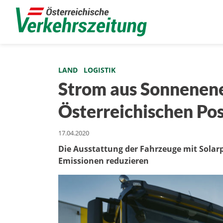
LAND
LOGISTIK
Strom aus Sonnenene
Österreichischen Po
17.04.2020
Die Ausstattung der Fahrzeuge mit Solarp
Emissionen reduzieren