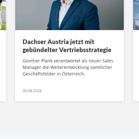
Dachser Austria jetzt mit
gebündelter Vertriebsstrategie
Günther Plank verantwortet als neuer Sales
Manager die Weiterentwicklung sämtlicher
Geschäftsfelder in Österreich.
06.08.2026