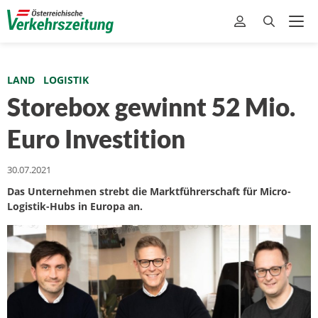
LAND
LOGISTIK
Storebox gewinnt 52 Mio.
Euro Investition
30.07.2021
Das Unternehmen strebt die Marktführerschaft für Micro-
Logistik-Hubs in Europa an.