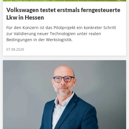
Volkswagen testet erstmals ferngesteuerte
Lkw in Hessen
Für den Konzern ist das Pilotprojekt ein konkreter Schritt
zur Validierung neuer Technologien unter realen
Bedingungen in der Werkslogistik.
07.08.2026