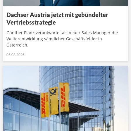
Dachser Austria jetzt mit gebündelter
Vertriebsstrategie
Günther Plank verantwortet als neuer Sales Manager die
Weiterentwicklung sämtlicher Geschäftsfelder in
Österreich.
06.08.2026