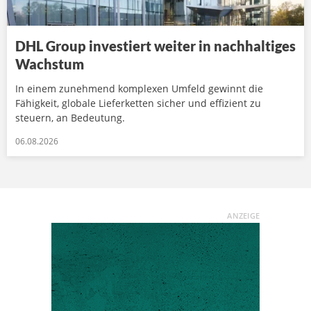
DHL Group investiert weiter in nachhaltiges
Wachstum
In einem zunehmend komplexen Umfeld gewinnt die
Fähigkeit, globale Lieferketten sicher und effizient zu
steuern, an Bedeutung.
06.08.2026
ANZEIGE