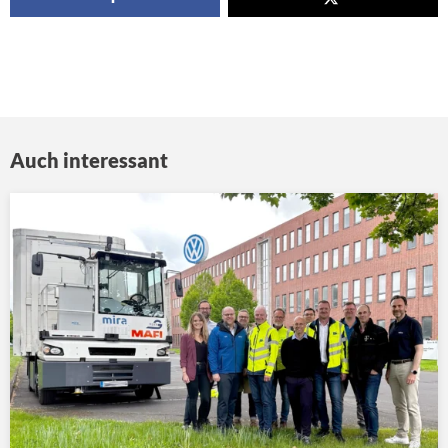
Auch interessant