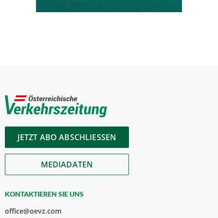
JETZT ABO ABSCHLIESSEN
MEDIADATEN
KONTAKTIEREN SIE UNS
office@oevz.com