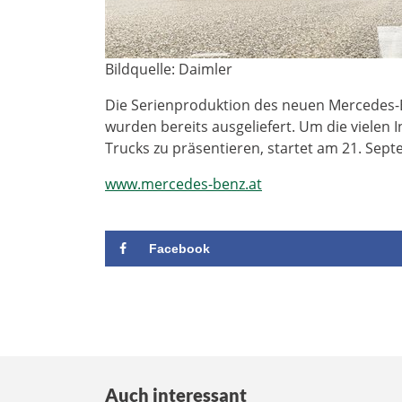
Bildquelle: Daimler
Die Serienproduktion des neuen Mercedes-Be
wurden bereits ausgeliefert. Um die vielen
Trucks zu präsentieren, startet am 21. Sept
www.mercedes-benz.at
Facebook
Auch interessant