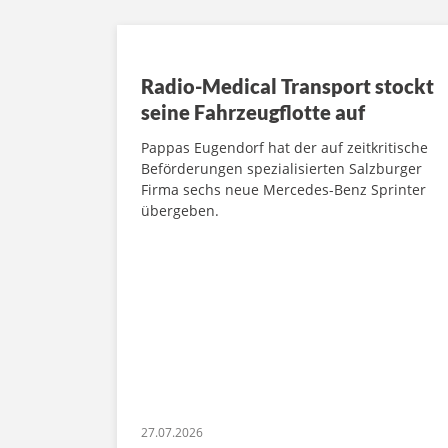
Radio-Medical Transport stockt
seine Fahrzeugflotte auf
Pappas Eugendorf hat der auf zeitkritische
Beförderungen spezialisierten Salzburger
Firma sechs neue Mercedes-Benz Sprinter
übergeben.
27.07.2026