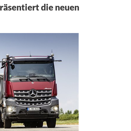
äsentiert die neuen