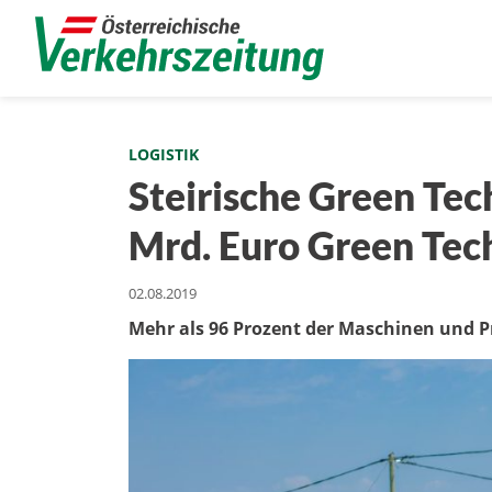
LOGISTIK
Steirische Green Tec
Mrd. Euro Green Tec
02.08.2019
Mehr als 96 Prozent der Maschinen und 