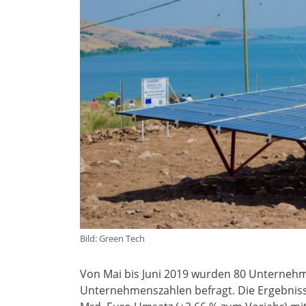
Bild: Green Tech
Von Mai bis Juni 2019 wurden 80 Unternehm
Unternehmenszahlen befragt. Die Ergebniss