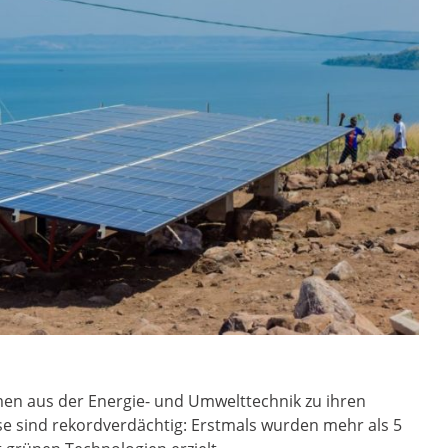
en aus der Energie- und Umwelttechnik zu ihren
e sind rekordverdächtig: Erstmals wurden mehr als 5