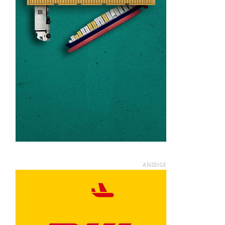
ANZEIGE