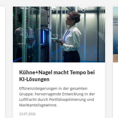
Kühne+Nagel macht Tempo bei
KI-Lösungen
Effizienzsteigerungen in der gesamten
Gruppe; hervorragende Entwicklung in der
Luftfracht durch Portfoliooptimierung und
Marktanteilsgewinne.
23.07.2026