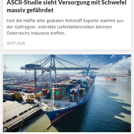
ASCII-Studie sieht Versorgung mit Schwefel
massiv gefährdet
Fast die Hälfte aller globalen Rohstoff-Exporte stammt aus
der Golfregion. Indirekte Lieferkettenrisiken könnten
Österreichs Industrie treffen.
30.07.2026