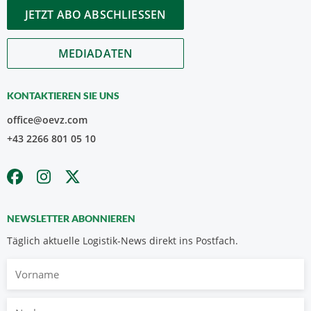
JETZT ABO ABSCHLIESSEN
MEDIADATEN
KONTAKTIEREN SIE UNS
office@oevz.com
+43 2266 801 05 10
NEWSLETTER ABONNIEREN
Täglich aktuelle Logistik-News direkt ins Postfach.
Vorname
Nachname