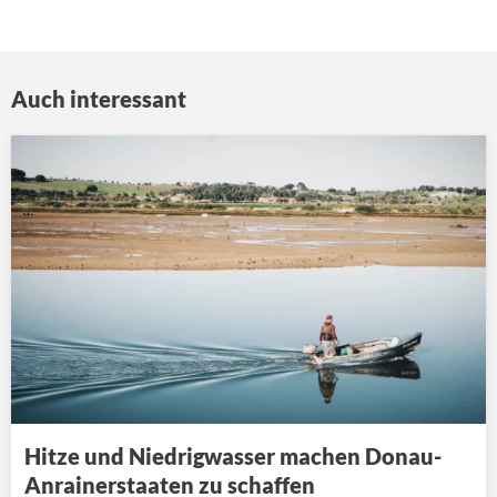
Auch interessant
Hitze und Niedrigwasser machen Donau-
Anrainerstaaten zu schaffen