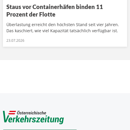
Staus vor Containerhäfen binden 11
Prozent der Flotte
Überlastung erreicht den höchsten Stand seit vier Jahren.
Das kaschiert, wie viel Kapazität tatsächlich verfügbar ist.
23.07.2026