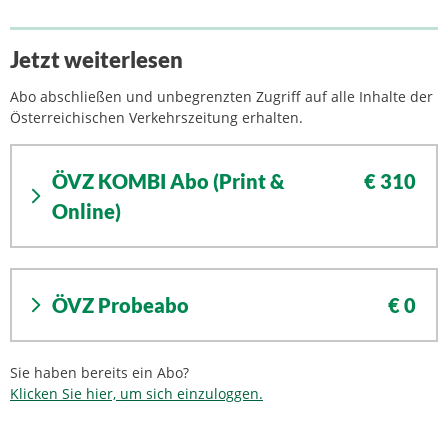
Jetzt weiterlesen
Abo abschließen und unbegrenzten Zugriff auf alle Inhalte der
Österreichischen Verkehrszeitung erhalten.
ÖVZ KOMBI Abo (Print &
€ 310
Online)
ÖVZ Probeabo
€ 0
Sie haben bereits ein Abo?
Klicken Sie hier, um sich einzuloggen.