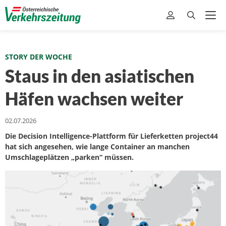
STORY DER WOCHE
Staus in den asiatischen
Häfen wachsen weiter
02.07.2026
Die Decision Intelligence-Plattform für Lieferketten project44
hat sich angesehen, wie lange Container an manchen
Umschlageplätzen „parken“ müssen.