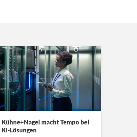
Kühne+Nagel macht Tempo bei
KI-Lösungen