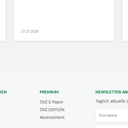
27.07.2026
KEN
PREMIUM
NEWSLETTER A
Täglich aktuelle 
ÖVZ E-Paper
ÖVZ EDITION
Vorname
Abonnement