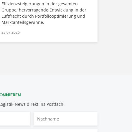
Effizienzsteigerungen in der gesamten
Gruppe; hervorragende Entwicklung in der
Luftfracht durch Portfoliooptimierung und
Marktanteilsgewinne.
23.07.2026
BONNIEREN
Logistik-News direkt ins Postfach.
Nachname