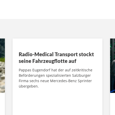
Radio-Medical Transport stockt
seine Fahrzeugflotte auf
Pappas Eugendorf hat der auf zeitkritische
Beförderungen spezialisierten Salzburger
Firma sechs neue Mercedes-Benz Sprinter
übergeben.