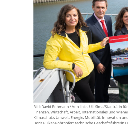
Bild: David Bohmann / Von links: Ulli Sima/Stadträtin f
Finanzen, Wirtschaft, Arbeit, Internationales und Wiene
Klimaschutz, Umwelt, Energie, Mobilität, Innovation un
Doris Pulker-Rohrhofer/ technische Geschäftsführerin H