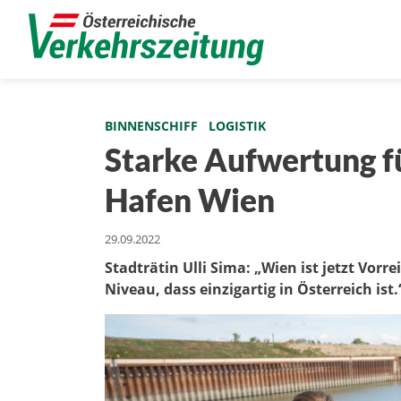
BINNENSCHIFF
LOGISTIK
Starke Aufwertung f
Hafen Wien
29.09.2022
Stadträtin Ulli Sima: „Wien ist jetzt Vo
Niveau, dass einzigartig in Österreich ist.