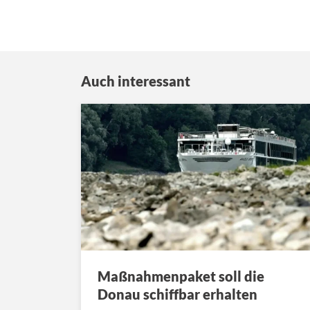
Auch interessant
Maßnahmenpaket soll die
Donau schiffbar erhalten