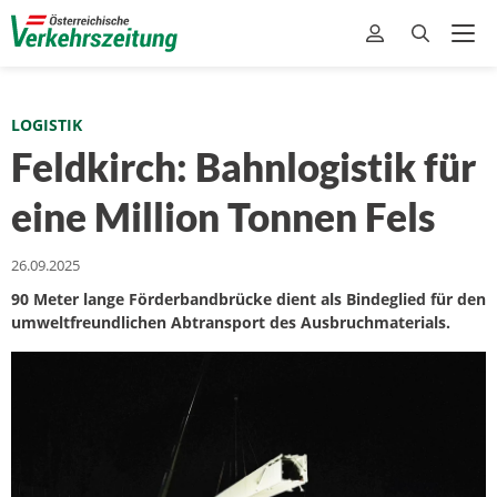
LOGISTIK
Feldkirch: Bahnlogistik für
eine Million Tonnen Fels
26.09.2025
90 Meter lange Förderbandbrücke dient als Bindeglied für den
umweltfreundlichen Abtransport des Ausbruchmaterials.