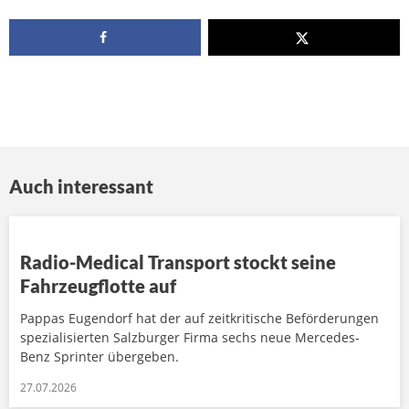
Auch interessant
Radio-Medical Transport stockt seine
Fahrzeugflotte auf
Pappas Eugendorf hat der auf zeitkritische Beförderungen
spezialisierten Salzburger Firma sechs neue Mercedes-
Benz Sprinter übergeben.
27.07.2026