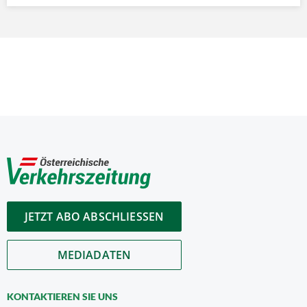
JETZT ABO ABSCHLIESSEN
MEDIADATEN
KONTAKTIEREN SIE UNS