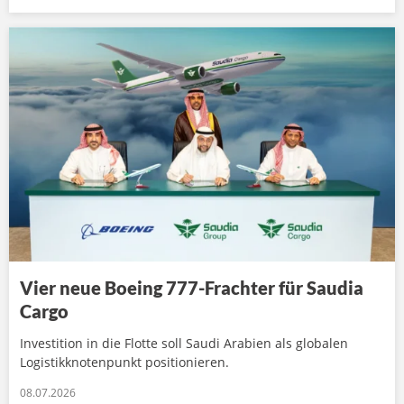
Vier neue Boeing 777-Frachter für Saudia
Cargo
Investition in die Flotte soll Saudi Arabien als globalen
Logistikknotenpunkt positionieren.
08.07.2026