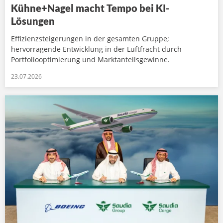
Kühne+Nagel macht Tempo bei KI-
Lösungen
Effizienzsteigerungen in der gesamten Gruppe;
hervorragende Entwicklung in der Luftfracht durch
Portfoliooptimierung und Marktanteilsgewinne.
23.07.2026