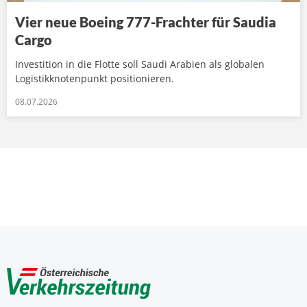
Vier neue Boeing 777-Frachter für Saudia
Cargo
Investition in die Flotte soll Saudi Arabien als globalen
Logistikknotenpunkt positionieren.
08.07.2026