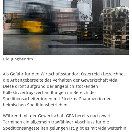
Bild: Jungheinrich
Als Gefahr für den Wirtschaftsstandort Österreich bezeichnet
die Arbeitgeberseite das Verhalten der Gewerkschaft vida.
Diese droht aufgrund der angeblich stockenden
Kollektivvertragsverhandlungen im Bereich der
Speditionsarbeiter:innen mit Streikmaßnahmen in den
heimischen Speditionsbetrieben.
Während mit der Gewerkschaft GPA bereits nach zwei
Terminen ein allgemein tragfähiger Abschluss für die
Speditionsangestellten gelungen ist, gibt es mit vida weiterhin