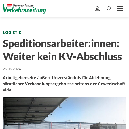
LOGISTIK
Speditionsarbeiter:innen:
Weiter kein KV-Abschluss
25.06.2024
Arbeitgeberseite äußert Unverständnis für Ablehnung
sämtlicher Verhandlungsergebnisse seitens der Gewerkschaft
vida.