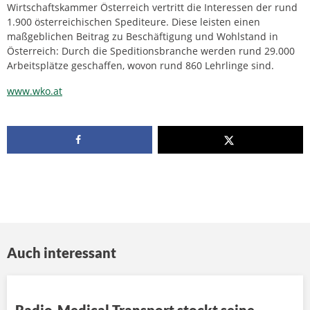
Wirtschaftskammer Österreich vertritt die Interessen der rund
1.900 österreichischen Spediteure. Diese leisten einen
maßgeblichen Beitrag zu Beschäftigung und Wohlstand in
Österreich: Durch die Speditionsbranche werden rund 29.000
Arbeitsplätze geschaffen, wovon rund 860 Lehrlinge sind.
www.wko.at
Auch interessant