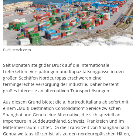
Bild: istock.com
Seit Monaten steigt der Druck auf die internationale
Lieferketten. Verspätungen und Kapazitätsengpässe in den
großen Seehäfen Nordeuropas erschweren eine
termingerechte Versorgung der Industrie. Daher besteht
großes Interesse an alternativen Transportlösungen.
Aus diesem Grund bietet die a. hartrodt italiana ab sofort mit
einem „Multi Destination Consolidation“-Service zwischen
Shanghai und Genua eine Alternative, die sich speziell an
Importeure in Süddeutschland, Schweiz, Frankreich und im
Mittelmeerraum richtet. Da die Transitzeit von Shanghai nach
Genua weitaus kürzer ist, als zu den nordeuropäischen Häfen,