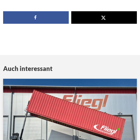
Auch interessant