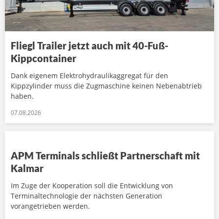
Fliegl Trailer jetzt auch mit 40-Fuß-
Kippcontainer
Dank eigenem Elektrohydraulikaggregat für den
Kippzylinder muss die Zugmaschine keinen Nebenabtrieb
haben.
07.08.2026
APM Terminals schließt Partnerschaft mit
Kalmar
Im Zuge der Kooperation soll die Entwicklung von
Terminaltechnologie der nächsten Generation
vorangetrieben werden.