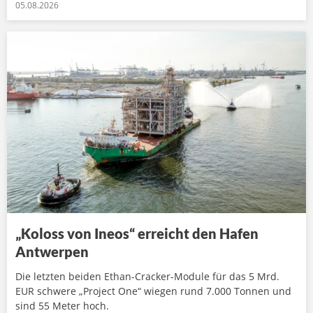
05.08.2026
„Koloss von Ineos“ erreicht den Hafen
Antwerpen
Die letzten beiden Ethan-Cracker-Module für das 5 Mrd.
EUR schwere „Project One“ wiegen rund 7.000 Tonnen und
sind 55 Meter hoch.