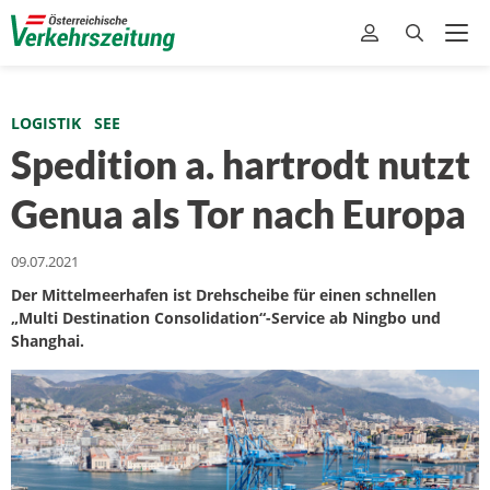
LOGISTIK
SEE
Spedition a. hartrodt nutzt
Genua als Tor nach Europa
09.07.2021
Der Mittelmeerhafen ist Drehscheibe für einen schnellen
„Multi Destination Consolidation“-Service ab Ningbo und
Shanghai.