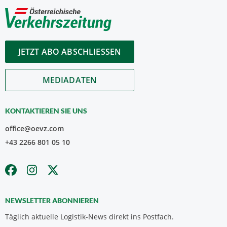
JETZT ABO ABSCHLIESSEN
MEDIADATEN
KONTAKTIEREN SIE UNS
office@oevz.com
+43 2266 801 05 10
NEWSLETTER ABONNIEREN
Täglich aktuelle Logistik-News direkt ins Postfach.