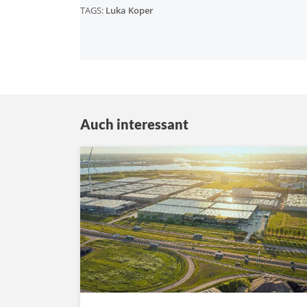
TAGS:
Luka Koper
Auch interessant