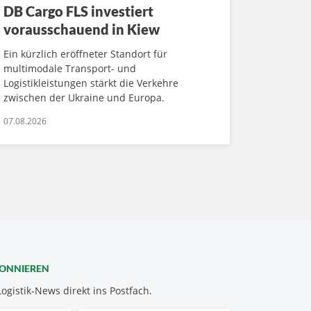
DB Cargo FLS investiert
vorausschauend in Kiew
Ein kürzlich eröffneter Standort für
multimodale Transport- und
Logistikleistungen stärkt die Verkehre
zwischen der Ukraine und Europa.
07.08.2026
BONNIEREN
Logistik-News direkt ins Postfach.