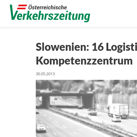
Slowenien: 16 Logist
Kompetenzzentrum
30.05.2013