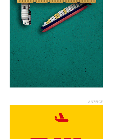
ANZEIGE