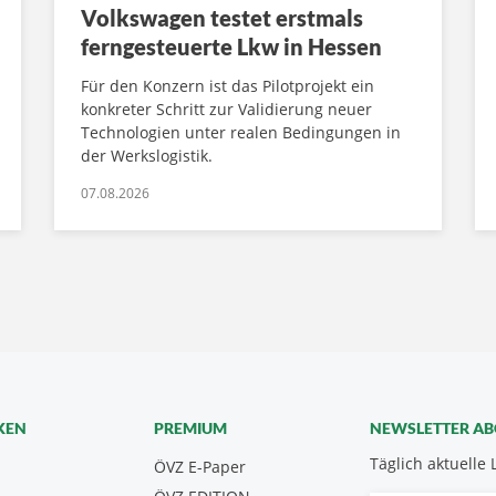
Volkswagen testet erstmals
ferngesteuerte Lkw in Hessen
Für den Konzern ist das Pilotprojekt ein
konkreter Schritt zur Validierung neuer
Technologien unter realen Bedingungen in
der Werkslogistik.
07.08.2026
KEN
PREMIUM
NEWSLETTER A
Täglich aktuelle 
ÖVZ E-Paper