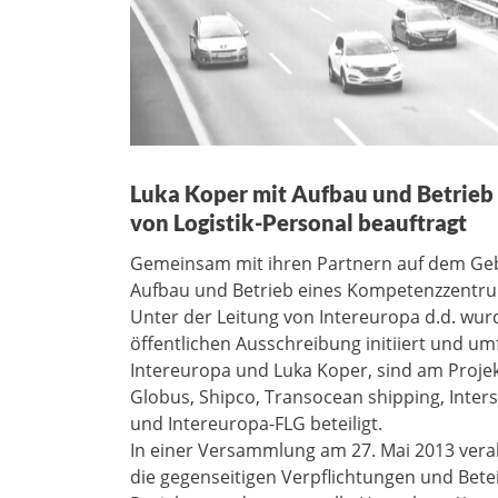
Luka Koper mit Aufbau und Betrieb
von Logistik-Personal beauftragt
Gemeinsam mit ihren Partnern auf dem Geb
Aufbau und Betrieb eines Kompetenzzentrums
Unter der Leitung von Intereuropa d.d. wur
öffentlichen Ausschreibung initiiert und 
Intereuropa und Luka Koper, sind am Projek
Globus, Shipco, Transocean shipping, Interse
und Intereuropa-FLG beteiligt.
In einer Versammlung am 27. Mai 2013 vera
die gegenseitigen Verpflichtungen und Bete