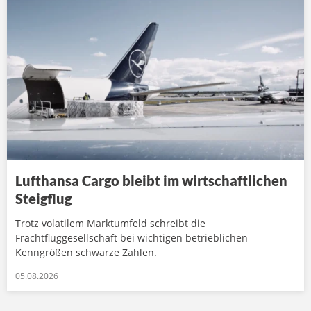
Lufthansa Cargo bleibt im wirtschaftlichen
Steigflug
Trotz volatilem Marktumfeld schreibt die
Frachtfluggesellschaft bei wichtigen betrieblichen
Kenngrößen schwarze Zahlen.
05.08.2026