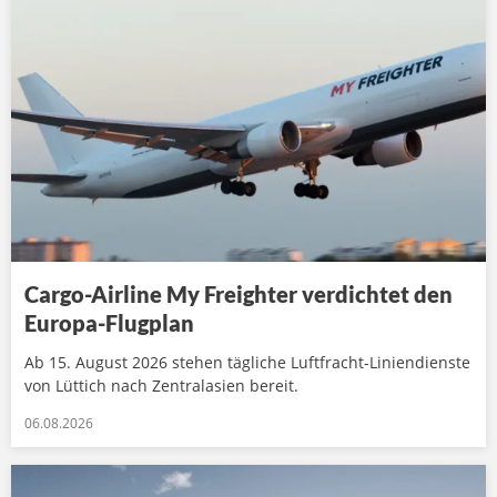
Cargo-Airline My Freighter verdichtet den
Europa-Flugplan
Ab 15. August 2026 stehen tägliche Luftfracht-Liniendienste
von Lüttich nach Zentralasien bereit.
06.08.2026