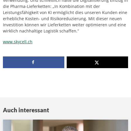
Verwendung. Und schließlich halte die Digitalisierung Einzug in
die Pharma-Lieferketten: „In Kombination mit der
Leistungsfähigkeit von KI ermöglicht dies unseren Kunden eine
erhebliche Kosten- und Risikoreduzierung. Mit dieser neuen
Investition können wir Lieferketten weiter optimieren und eine
wirklich nachhaltige Logistik schaffen.“
www.skycell.ch
Auch interessant