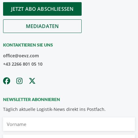
JETZT ABO ABSCHLIESSEN
MEDIADATEN
KONTAKTIEREN SIE UNS
office@oevz.com
+43 2266 801 05 10
NEWSLETTER ABONNIEREN
Täglich aktuelle Logistik-News direkt ins Postfach.
Vorname
Nachname