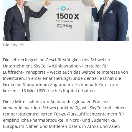
Bild: SkyCell
Die sehr erfolgreiche Geschäftstätigkeit des Schweizer
Unternehmens SkyCell – Kühlcontainer-Hersteller für
Luftfracht-Transporte – weckt auch das weltweite Interesse von
Investoren. In einer Finanzierungsrunde der Serie D hat die
Firma mit Standortenin Zug und im Technopark Zürich vor
kurzem 116 Mio. USD frisches Kapital erhalten.
Diese Mittel sollen zum Ausbau der globalen Präsenz
verwendet werden. Schwerpunktmäßig will SkyCell mit seinen
temperaturkontrollierten Tür-zu-Tür-Luftfrachtcontainern für
empfindliche Pharmaprodukte in Nord- und Südamerika,
Europa, im Nahen und Mittleren Osten, in Afrika und Asien