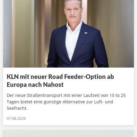
KLN mit neuer Road Feeder-Option ab
Europa nach Nahost
Der neue Straßentransport mit einer Laufzeit von 15 to 25
Tagen bietet eine günstige Alternative zur Luft- und
Seefracht.
07.08.2026