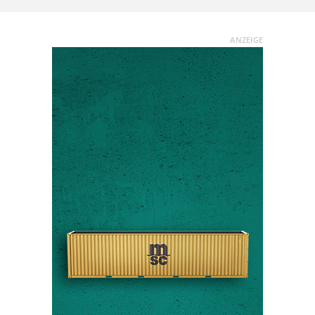
ANZEIGE