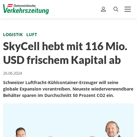
LOGISTIK
LUFT
SkyCell hebt mit 116 Mio.
USD frischem Kapital ab
26.06.2024
Schweizer Luftfracht-Kühlcontainer-Erzeuger will seine
globale Expansion vorantreiben. Neueste wiederverwendbare
Behälter sparen im Durchschnitt 50 Prozent CO2 ein.