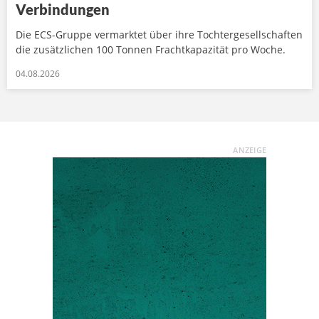
Verbindungen
Die ECS-Gruppe vermarktet über ihre Tochtergesellschaften
die zusätzlichen 100 Tonnen Frachtkapazität pro Woche.
04.08.2026
ANZEIGE