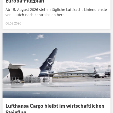
Europa-Flugplan
Ab 15. August 2026 stehen tägliche Luftfracht-Liniendienste
von Lüttich nach Zentralasien bereit.
06.08.2026
Lufthansa Cargo bleibt im wirtschaftlichen
Steigflug