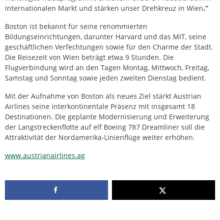
internationalen Markt und stärken unser Drehkreuz in Wien
.”
Boston ist bekannt für seine renommierten
Bildungseinrichtungen, darunter Harvard und das MIT, seine
geschäftlichen Verfechtungen sowie für den Charme der Stadt.
Die Reisezeit von Wien beträgt etwa 9 Stunden. Die
Flugverbindung wird an den Tagen Montag, Mittwoch, Freitag,
Samstag und Sonntag sowie jeden zweiten Dienstag bedient.
Mit der Aufnahme von Boston als neues Ziel stärkt Austrian
Airlines seine interkontinentale Präsenz mit insgesamt 18
Destinationen. Die geplante Modernisierung und Erweiterung
der Langstreckenflotte auf elf Boeing 787 Dreamliner soll die
Attraktivität der Nordamerika-Linienflüge weiter erhöhen.
www.austrianairlines.ag