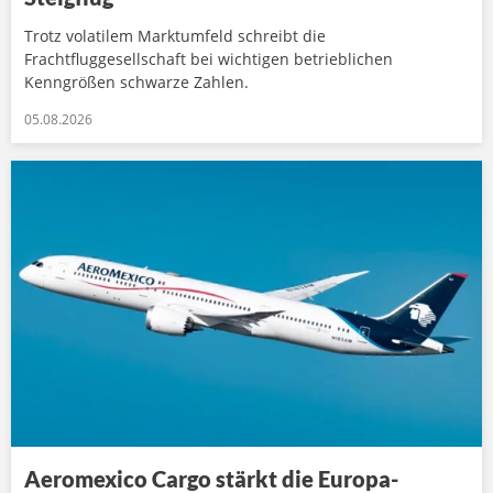
Trotz volatilem Marktumfeld schreibt die
Frachtfluggesellschaft bei wichtigen betrieblichen
Kenngrößen schwarze Zahlen.
05.08.2026
Aeromexico Cargo stärkt die Europa-