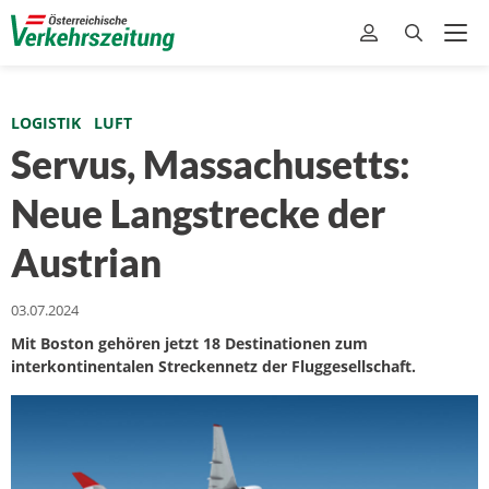
LOGISTIK
LUFT
Servus, Massachusetts:
Neue Langstrecke der
Austrian
03.07.2024
Mit Boston gehören jetzt 18 Destinationen zum
interkontinentalen Streckennetz der Fluggesellschaft.