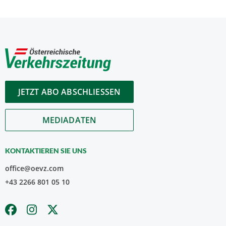
JETZT ABO ABSCHLIESSEN
MEDIADATEN
KONTAKTIEREN SIE UNS
office@oevz.com
+43 2266 801 05 10