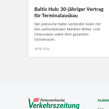
Baltic Hub: 30-jähriger Vertrag
für Terminalausbau
Der polnische Hafen verbindet Asien mit
den aufstrebenden Märkten Mittel- und
Osteuropas sowie dem gesamten
Ostseeraum.
06.08.2026
RUBRI
See