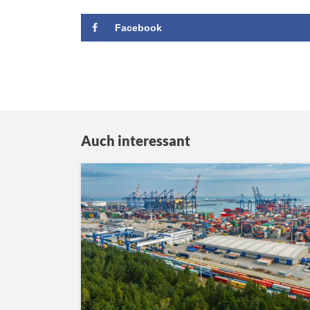
Facebook
Auch interessant