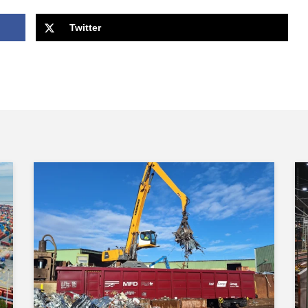
Twitter