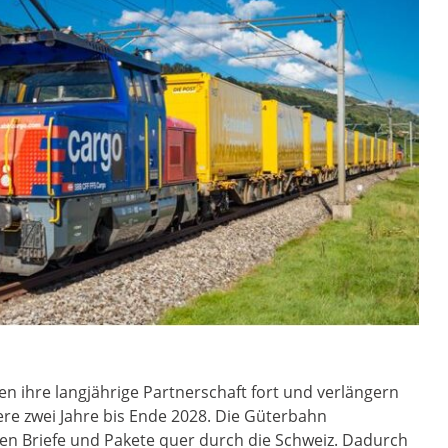
n ihre langjährige Partnerschaft fort und verlängern
re zwei Jahre bis Ende 2028. Die Güterbahn
gen Briefe und Pakete quer durch die Schweiz. Dadurch