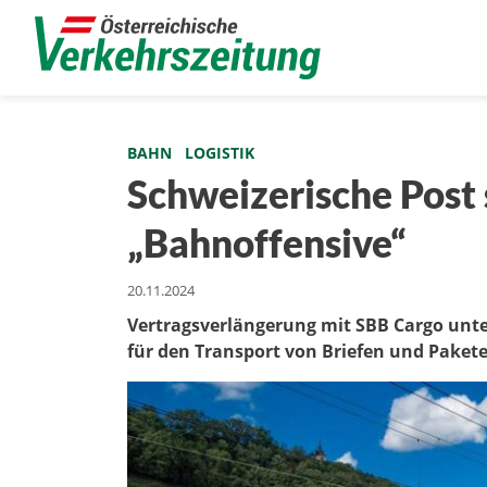
BAHN
LOGISTIK
Schweizerische Post 
„Bahnoffensive“
20.11.2024
Vertragsverlängerung mit SBB Cargo unte
für den Transport von Briefen und Pakete