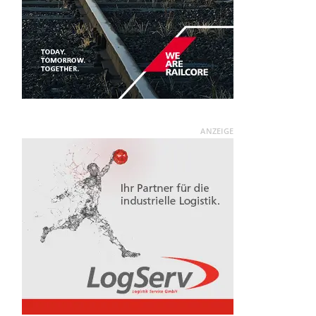
ANZEIGE