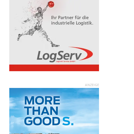
ANZEIGE