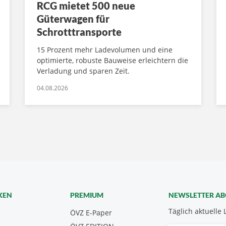
RCG mietet 500 neue
Güterwagen für
Schrotttransporte
15 Prozent mehr Ladevolumen und eine
optimierte, robuste Bauweise erleichtern die
Verladung und sparen Zeit.
04.08.2026
KEN
PREMIUM
NEWSLETTER A
Täglich aktuelle 
ÖVZ E-Paper