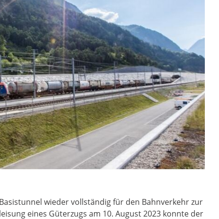
Basistunnel wieder vollständig für den Bahnverkehr zur
eisung eines Güterzugs am 10. August 2023 konnte der