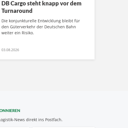
DB Cargo steht knapp vor dem
Turnaround
Die konjunkturelle Entwicklung bleibt für
den Güterverkehr der Deutschen Bahn
weiter ein Risiko.
03.08.2026
BONNIEREN
Logistik-News direkt ins Postfach.