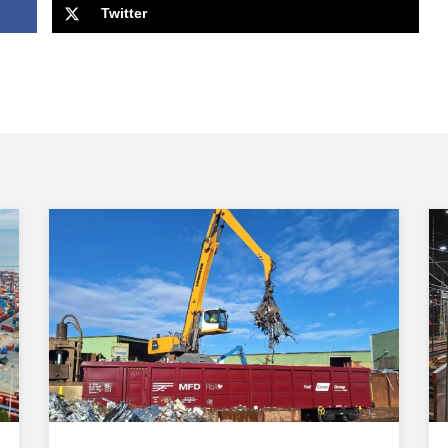
Twitter