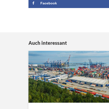
Facebook
Auch interessant