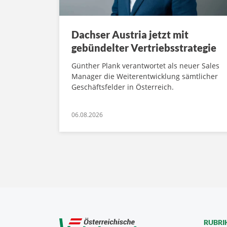
Dachser Austria jetzt mit
gebündelter Vertriebsstrategie
Günther Plank verantwortet als neuer Sales
Manager die Weiterentwicklung sämtlicher
Geschäftsfelder in Österreich.
06.08.2026
RUBRI