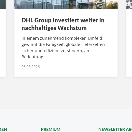
DHL Group investiert weiter in
nachhaltiges Wachstum
In einem zunehmend komplexen Umfeld
gewinnt die Fähigkeit, globale Lieferketten
sicher und effizient zu steuern, an
Bedeutung.
06.08.2026
KEN
PREMIUM
NEWSLETTER A