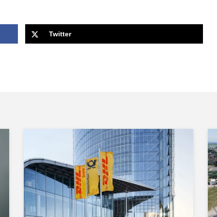
Twitter