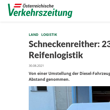
LAND
LOGISTIK
Schneckenreither: 23
Reifenlogistik
30.08.2021
Von einer Umstellung der Diesel-Fahrzeu
Abstand genommen.