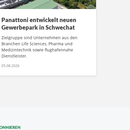
Panattoni entwickelt neuen
Gewerbepark in Schwechat
Zielgruppe sind Unternehmen aus den
Branchen Life Sciences, Pharma und
Medizintechnik sowie flughafennahe
Dienstleister.
05.08.2026
BONNIEREN