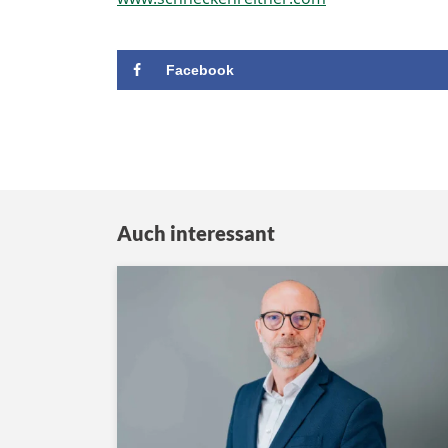
Facebook
Auch interessant