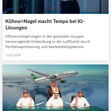
Kühne+Nagel macht Tempo bei KI-
Lösungen
Effizienzsteigerungen in der gesamten Gruppe;
hervorragende Entwicklung in der Luftfracht durch
Portfoliooptimierung und Marktanteilsgewinne.
23.07.2026