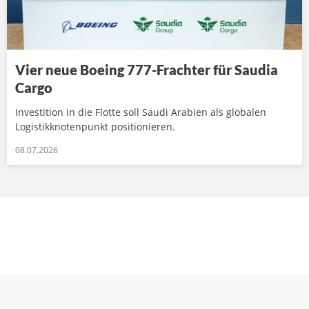
Vier neue Boeing 777-Frachter für Saudia
Cargo
Investition in die Flotte soll Saudi Arabien als globalen
Logistikknotenpunkt positionieren.
08.07.2026