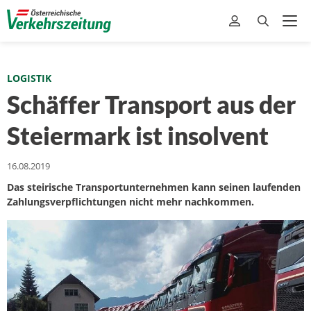
LOGISTIK
Schäffer Transport aus der
Steiermark ist insolvent
16.08.2019
Das steirische Transportunternehmen kann seinen laufenden
Zahlungsverpflichtungen nicht mehr nachkommen.