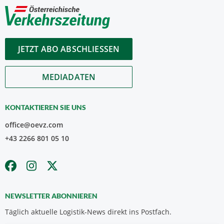
JETZT ABO ABSCHLIESSEN
MEDIADATEN
KONTAKTIEREN SIE UNS
office@oevz.com
+43 2266 801 05 10
NEWSLETTER ABONNIEREN
Täglich aktuelle Logistik-News direkt ins Postfach.