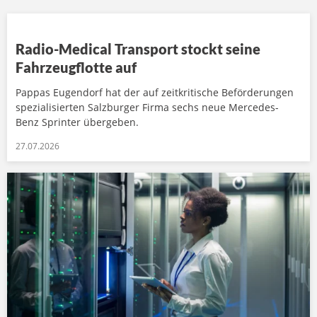
Radio-Medical Transport stockt seine
Fahrzeugflotte auf
Pappas Eugendorf hat der auf zeitkritische Beförderungen
spezialisierten Salzburger Firma sechs neue Mercedes-
Benz Sprinter übergeben.
27.07.2026