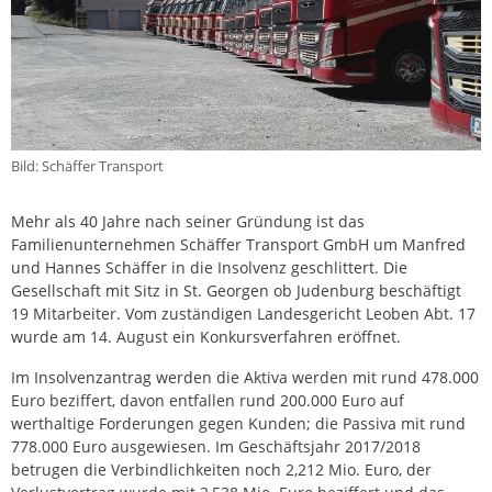
Bild: Schäffer Transport
Mehr als 40 Jahre nach seiner Gründung ist das
Familienunternehmen Schäffer Transport GmbH um Manfred
und Hannes Schäffer in die Insolvenz geschlittert. Die
Gesellschaft mit Sitz in St. Georgen ob Judenburg beschäftigt
19 Mitarbeiter. Vom zuständigen Landesgericht Leoben Abt. 17
wurde am 14. August ein Konkursverfahren eröffnet.
Im Insolvenzantrag werden die Aktiva werden mit rund 478.000
Euro beziffert, davon entfallen rund 200.000 Euro auf
werthaltige Forderungen gegen Kunden; die Passiva mit rund
778.000 Euro ausgewiesen. Im Geschäftsjahr 2017/2018
betrugen die Verbindlichkeiten noch 2,212 Mio. Euro, der