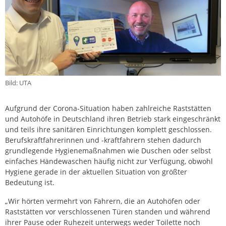
Bild: UTA
Aufgrund der Corona-Situation haben zahlreiche Raststätten
und Autohöfe in Deutschland ihren Betrieb stark eingeschränkt
und teils ihre sanitären Einrichtungen komplett geschlossen.
Berufskraftfahrerinnen und -kraftfahrern stehen dadurch
grundlegende Hygienemaßnahmen wie Duschen oder selbst
einfaches Händewaschen häufig nicht zur Verfügung, obwohl
Hygiene gerade in der aktuellen Situation von größter
Bedeutung ist.
„Wir hörten vermehrt von Fahrern, die an Autohöfen oder
Raststätten vor verschlossenen Türen standen und während
ihrer Pause oder Ruhezeit unterwegs weder Toilette noch