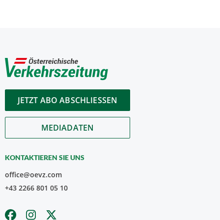
JETZT ABO ABSCHLIESSEN
MEDIADATEN
KONTAKTIEREN SIE UNS
office@oevz.com
+43 2266 801 05 10