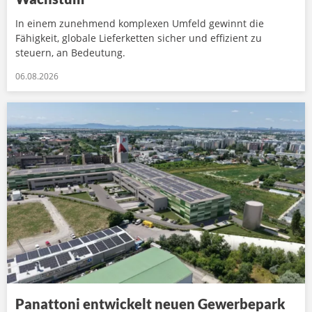
In einem zunehmend komplexen Umfeld gewinnt die
Fähigkeit, globale Lieferketten sicher und effizient zu
steuern, an Bedeutung.
06.08.2026
Panattoni entwickelt neuen Gewerbepark