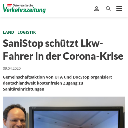
LAND
LOGISTIK
SaniStop schützt Lkw-
Fahrer in der Corona-Krise
09.04.2020
Gemeinschaftsaktion von UTA und DocStop organisiert
deutschlandweit kostenfreien Zugang zu
Sanitäreinrichtungen