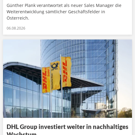
Günther Plank verantwortet als neuer Sales Manager die
Weiterentwicklung sämtlicher Geschäftsfelder in
Österreich.
06.08.2026
DHL Group investiert weiter in nachhaltiges
Wachstum