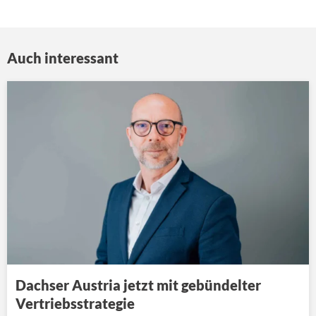
Auch interessant
Dachser Austria jetzt mit gebündelter
Vertriebsstrategie