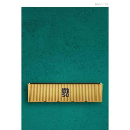
ANZEIGE