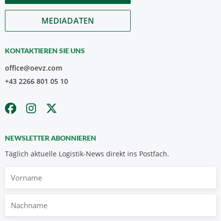
MEDIADATEN
KONTAKTIEREN SIE UNS
office@oevz.com
+43 2266 801 05 10
NEWSLETTER ABONNIEREN
Täglich aktuelle Logistik-News direkt ins Postfach.
Vorname
Nachname