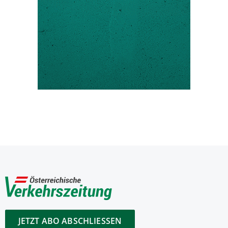
JETZT ABO ABSCHLIESSEN