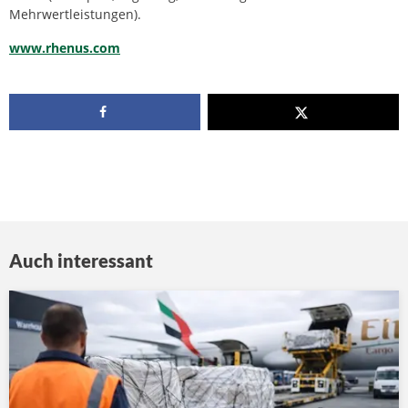
Mehrwertleistungen).
www.rhenus.com
Auch interessant