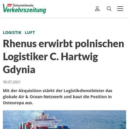
LOGISTIK
LUFT
Rhenus erwirbt polnischen
Logistiker C. Hartwig
Gdynia
30.07.2021
Mit der Akquisition stärkt der Logistikdienstleister das
globale Air & Ocean-Netzwerk und baut die Position in
Osteuropa aus.