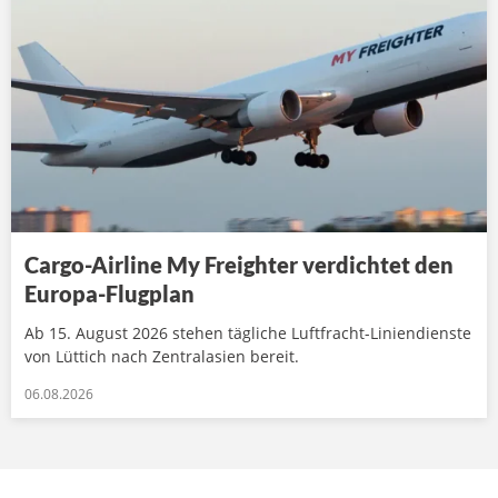
Cargo-Airline My Freighter verdichtet den
Europa-Flugplan
Ab 15. August 2026 stehen tägliche Luftfracht-Liniendienste
von Lüttich nach Zentralasien bereit.
06.08.2026