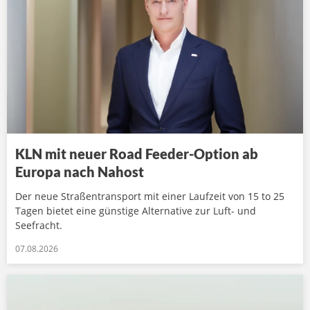
KLN mit neuer Road Feeder-Option ab
Europa nach Nahost
Der neue Straßentransport mit einer Laufzeit von 15 to 25
Tagen bietet eine günstige Alternative zur Luft- und
Seefracht.
07.08.2026