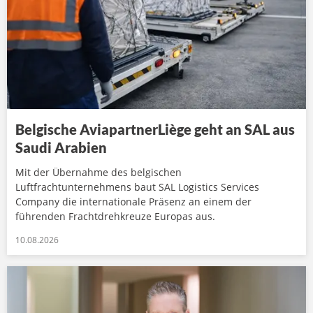
Belgische AviapartnerLiège geht an SAL aus
Saudi Arabien
Mit der Übernahme des belgischen
Luftfrachtunternehmens baut SAL Logistics Services
Company die internationale Präsenz an einem der
führenden Frachtdrehkreuze Europas aus.
10.08.2026