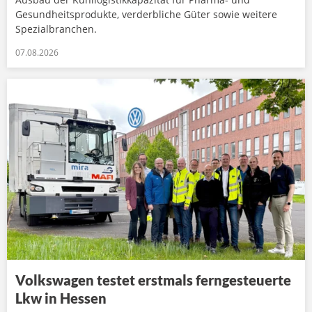
Gesundheitsprodukte, verderbliche Güter sowie weitere
Spezialbranchen.
07.08.2026
Volkswagen testet erstmals ferngesteuerte
Lkw in Hessen