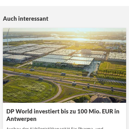
Auch interessant
DP World investiert bis zu 100 Mio. EUR in
Antwerpen
Ausbau der Kühllogistikkapazität für Pharma- und