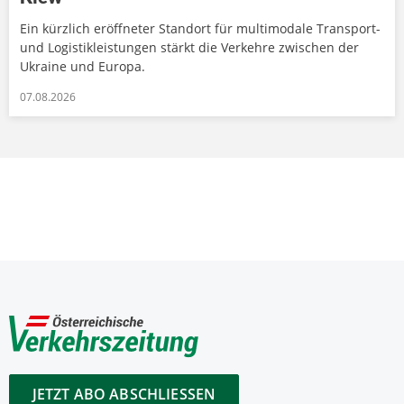
Ein kürzlich eröffneter Standort für multimodale Transport-
und Logistikleistungen stärkt die Verkehre zwischen der
Ukraine und Europa.
07.08.2026
JETZT ABO ABSCHLIESSEN