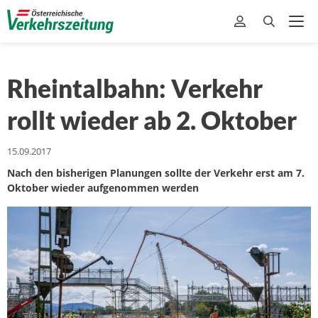
Rheintalbahn: Verkehr
rollt wieder ab 2. Oktober
15.09.2017
Nach den bisherigen Planungen sollte der Verkehr erst am 7.
Oktober wieder aufgenommen werden