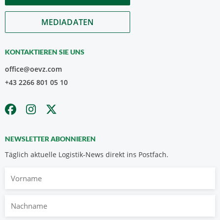
MEDIADATEN
KONTAKTIEREN SIE UNS
office@oevz.com
+43 2266 801 05 10
NEWSLETTER ABONNIEREN
Täglich aktuelle Logistik-News direkt ins Postfach.
Vorname
Nachname