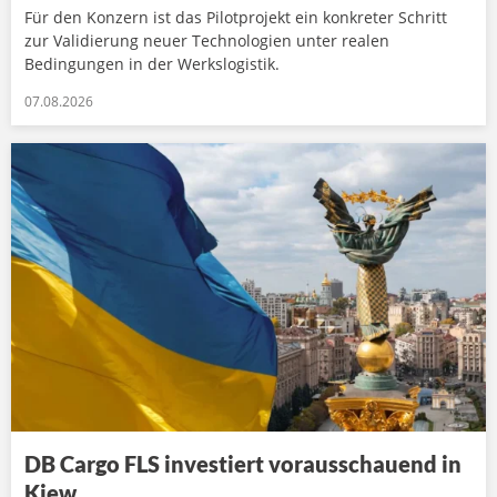
Für den Konzern ist das Pilotprojekt ein konkreter Schritt
zur Validierung neuer Technologien unter realen
Bedingungen in der Werkslogistik.
07.08.2026
DB Cargo FLS investiert vorausschauend in
Kiew