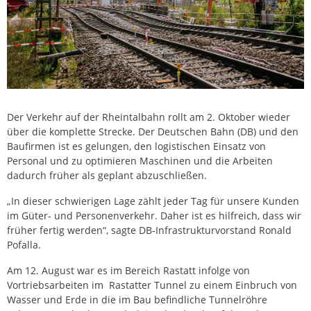
Der Verkehr auf der Rheintalbahn rollt am 2. Oktober wieder
über die komplette Strecke. Der Deutschen Bahn (DB) und den
Baufirmen ist es gelungen, den logistischen Einsatz von
Personal und zu optimieren Maschinen und die Arbeiten
dadurch früher als geplant abzuschließen.
„In dieser schwierigen Lage zählt jeder Tag für unsere Kunden
im Güter- und Personenverkehr. Daher ist es hilfreich, dass wir
früher fertig werden“, sagte DB-Infrastrukturvorstand Ronald
Pofalla.
Am 12. August war es im Bereich Rastatt infolge von
Vortriebsarbeiten im Rastatter Tunnel zu einem Einbruch von
Wasser und Erde in die im Bau befindliche Tunnelröhre